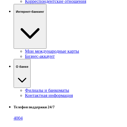
Корреспондентские отношения
Интернет-банкинг
Мои международные карты
Бизнес-аккаунт
О банке
Филиалы и банкоматы
Контактная информация
Телефон поддержки 24/7
4004