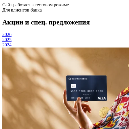
Сайт работает в тестовом режиме
Для клиентов банка
Акции и спец. предложения
2026
2025
2024