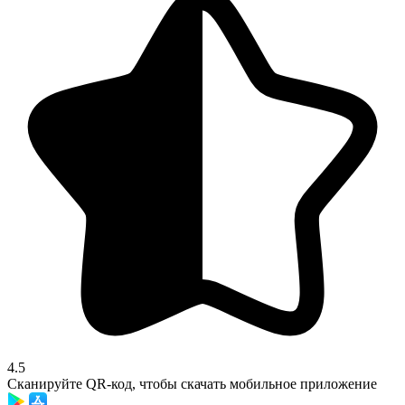
4.5
Сканируйте QR-код, чтобы скачать мобильное приложение