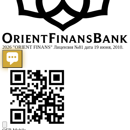
2026 "ORIENT FINANS" Лицензия №81 дата 19 июня, 2010.