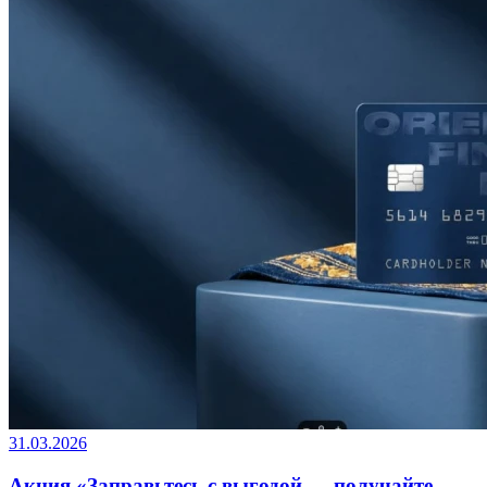
31.03.2026
Акция «Заправьтесь с выгодой — получайте