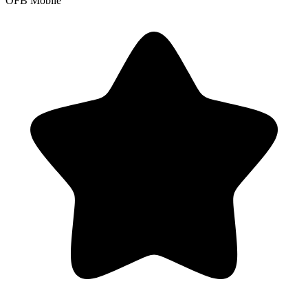
OFB Mobile