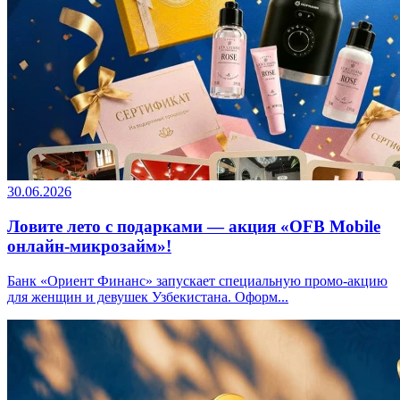
30.06.2026
Ловите лето с подарками — акция «OFB Mobile
онлайн-микрозайм»!
Банк «Ориент Финанс» запускает специальную промо-акцию
для женщин и девушек Узбекистана. Оформ...