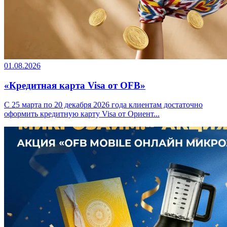
01.08.2026
«Кредитная карта Visa от OFB»
С 25 марта по 20 декабря 2026 года клиентам достаточно
оформить кредитную карту Visa от Ориент...