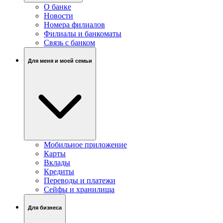
О банке
Новости
Номера филиалов
Филиалы и банкоматы
Связь c банком
Для меня и моей семьи
Мобильное приложение
Карты
Вклады
Кредиты
Переводы и платежи
Сейфы и хранилища
Для бизнеса