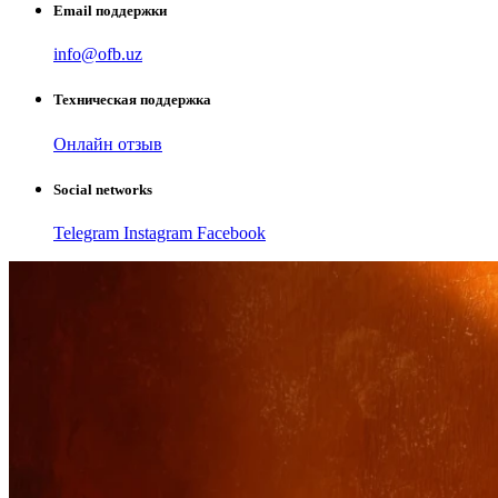
Email поддержки
info@ofb.uz
Техническая поддержка
Онлайн отзыв
Social networks
Telegram
Instagram
Facebook