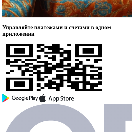
Управляйте платежами и счетами в одном
приложении