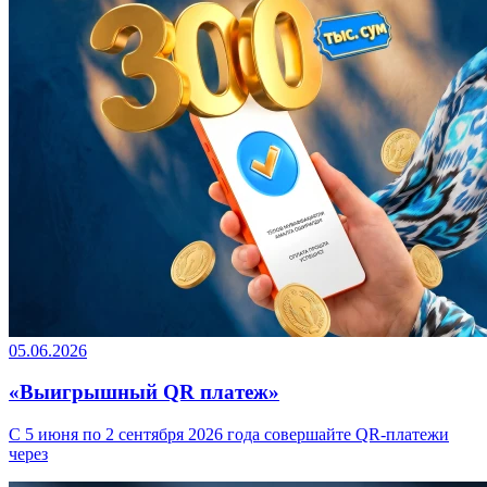
05.06.2026
«Выигрышный QR платеж»
С 5 июня по 2 сентября 2026 года совершайте QR-платежи
через