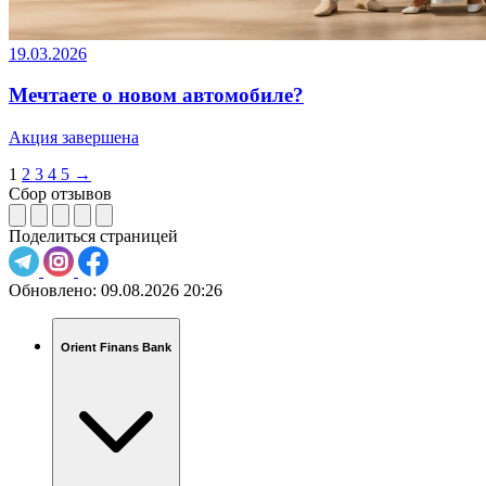
19.03.2026
Мечтаете о новом автомобиле?
Акция завершена
1
2
3
4
5
→
Сбор отзывов
Поделиться страницей
Обновлено:
09.08.2026 20:26
Orient Finans Bank