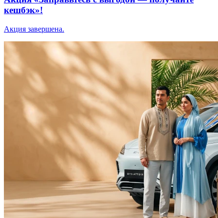
кешбэк»!
Акция завершена.