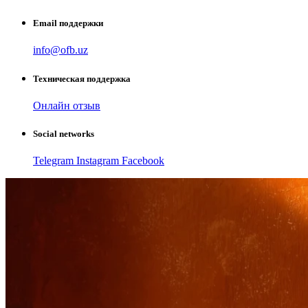
Email поддержки
info@ofb.uz
Техническая поддержка
Онлайн отзыв
Social networks
Telegram
Instagram
Facebook