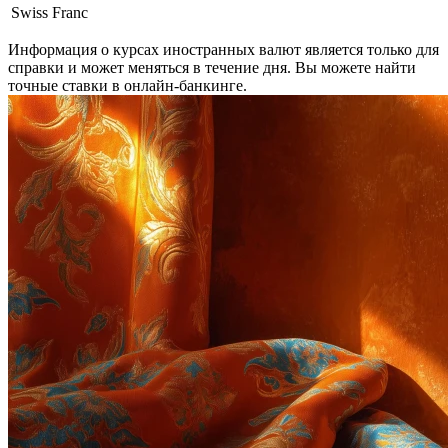
Swiss Franc
Информация о курсах иностранных валют является только для
справки и может меняться в течение дня. Вы можете найти
точные ставки в онлайн-банкинге.