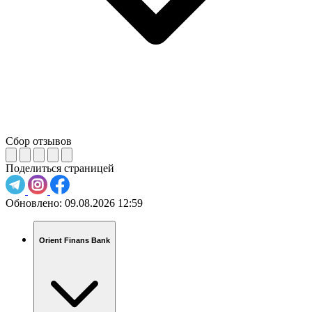
Сбор отзывов
Поделиться страницей
Обновлено:
09.08.2026 12:59
Orient Finans Bank