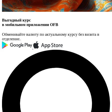
Выгодный курс
в мобильном приложении OFB
Обменивайте валюту по актуальному курсу без визита в
отделение.