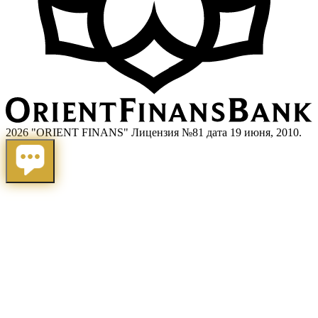
2026 "ORIENT FINANS" Лицензия №81 дата 19 июня, 2010.