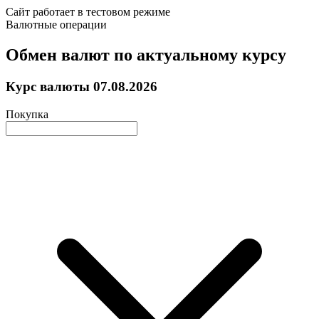
Сайт работает в тестовом режиме
Валютные операции
Обмен валют по актуальному курсу
Курс валюты
07.08.2026
Покупка