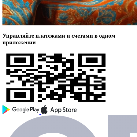
Управляйте платежами и счетами в одном
приложении