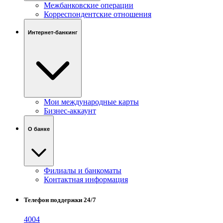
Межбанковские операции
Корреспондентские отношения
Интернет-банкинг
Мои международные карты
Бизнес-аккаунт
О банке
Филиалы и банкоматы
Контактная информация
Телефон поддержки 24/7
4004