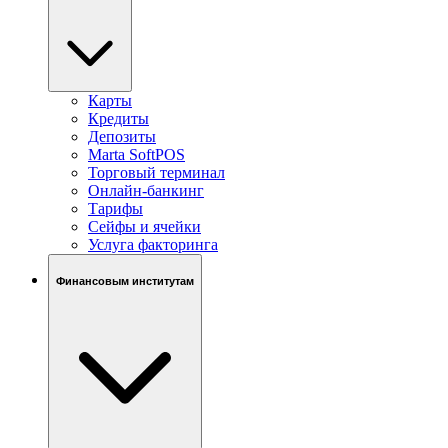
Карты
Кредиты
Депозиты
Marta SoftPOS
Торговый терминал
Онлайн-банкинг
Тарифы
Сейфы и ячейки
Услуга факторинга
Финансовым институтам