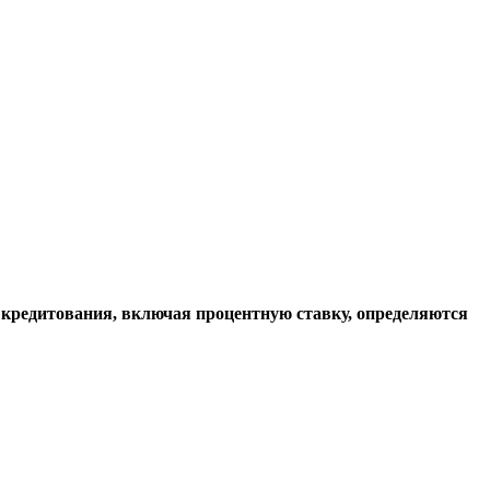
 кредитования, включая процентную ставку, определяются