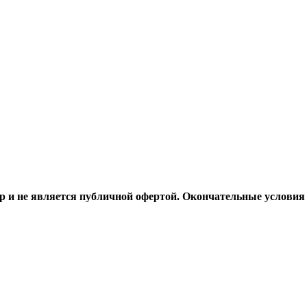
 и не является публичной офертой. Окончательные условия