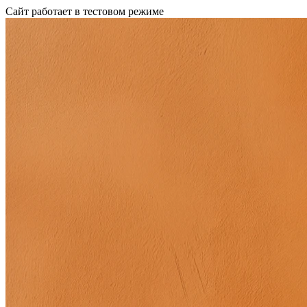
Сайт работает в тестовом режиме