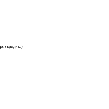
рок кредита)