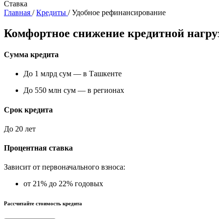
Ставка
Главная
/
Кредиты
/
Удобное рефинансирование
Комфортное снижение кредитной нагру
Сумма кредита
До 1 млрд сум — в Ташкенте
До 550 млн сум — в регионах
Срок кредита
До 20 лет
Процентная ставка
Зависит от первоначального взноса:
от 21% до 22% годовых
Рассчитайте стоимость кредита