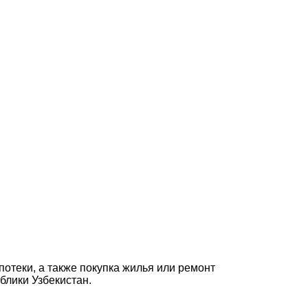
теки, а также покупка жилья или ремонт
блики Узбекистан.