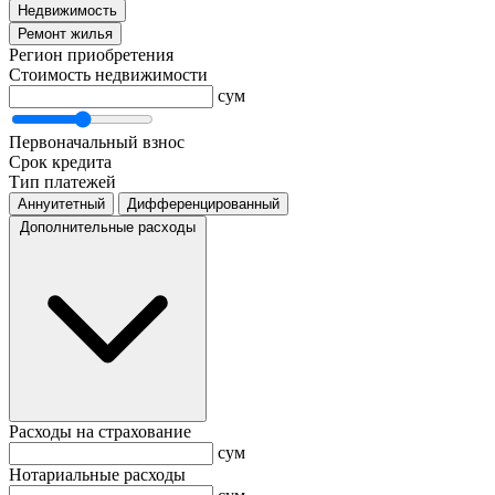
Недвижимость
Ремонт жилья
Регион приобретения
Стоимость недвижимости
сум
Первоначальный взнос
Срок кредита
Тип платежей
Аннуитетный
Дифференцированный
Дополнительные расходы
Расходы на страхование
сум
Нотариальные расходы