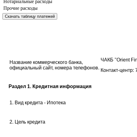
Нотариальные расходы
Прочие расходы
Скачать таблицу платежей
ЧАКБ "Orient Fin
Название коммерческого банка,
официальный сайт, номера телефонов.
Контакт-центр: 
Раздел 1. Кредитная информация
1. Вид кредита - Ипотека
2. Цель кредита