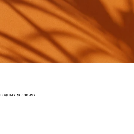
ыгодных условиях