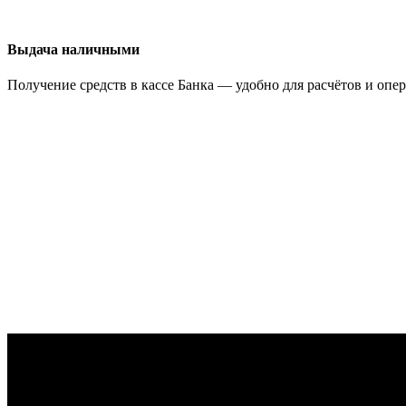
Выдача наличными
Получение средств в кассе Банка — удобно для расчётов и опе