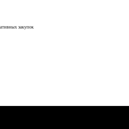
ративных закупок