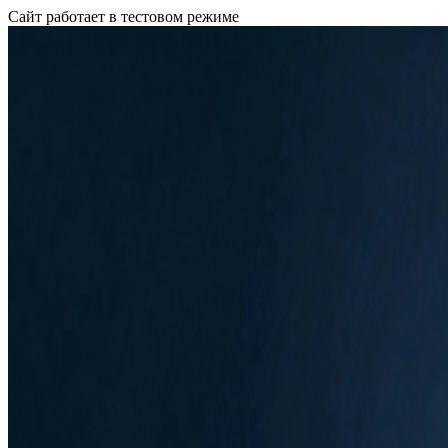
Сайт работает в тестовом режиме