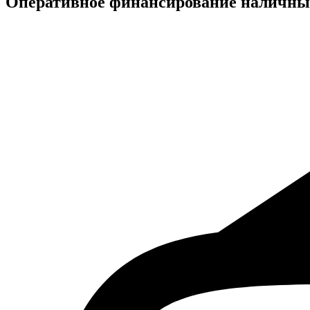
Оперативное финансирование наличн