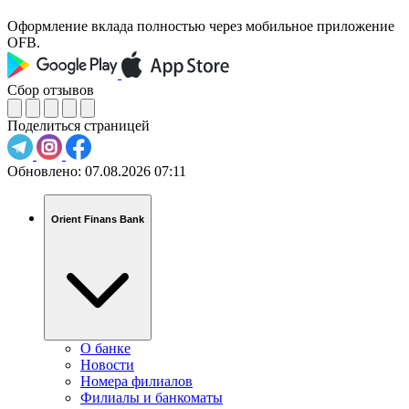
Оформление вклада полностью через мобильное приложение
OFB.
Сбор отзывов
Поделиться страницей
Обновлено:
07.08.2026 07:11
Orient Finans Bank
О банке
Новости
Номера филиалов
Филиалы и банкоматы