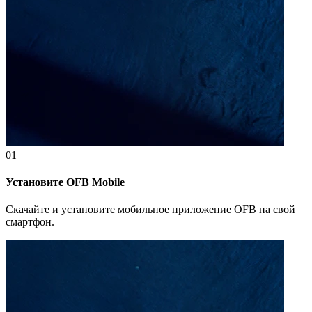
01
Установите OFB Mobile
Скачайте и установите мобильное приложение OFB на свой
смартфон.