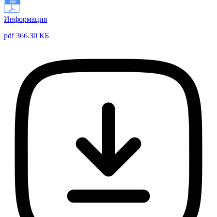
Информация
pdf 366.30 КБ