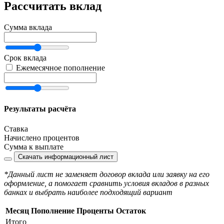
Рассчитать вклад
Сумма вклада
Срок вклада
Ежемесячное пополнение
Результаты расчёта
Ставка
Начислено процентов
Сумма к выплате
Скачать информационный лист
*Данный лист не заменяет договор вклада или заявку на его
оформление, а помогает сравнить условия вкладов в разных
банках и выбрать наиболее подходящий вариант
Месяц
Пополнение
Проценты
Остаток
Итого