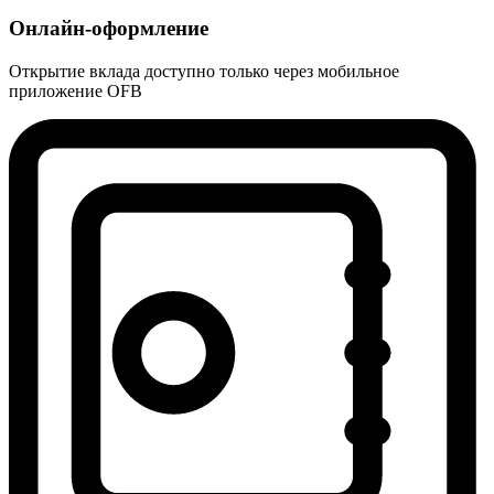
Онлайн-оформление
Открытие вклада доступно только через мобильное
приложение OFB