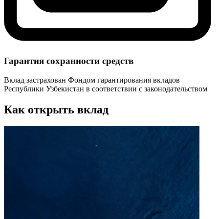
Гарантия сохранности средств
Вклад застрахован Фондом гарантирования вкладов
Республики Узбекистан в соответствии с законодательством
Как открыть вклад