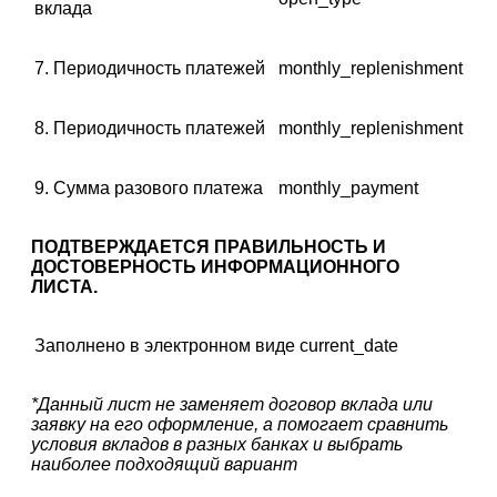
вклада
7. Периодичность платежей
monthly_replenishment
8. Периодичность платежей
monthly_replenishment
9. Сумма разового платежа
monthly_payment
ПОДТВЕРЖДАЕТСЯ ПРАВИЛЬНОСТЬ И
ДОСТОВЕРНОСТЬ ИНФОРМАЦИОННОГО
ЛИСТА.
Заполнено в электронном виде
current_date
*Данный лист не заменяет договор вклада или
заявку на его оформление, а помогает сравнить
условия вкладов в разных банках и выбрать
наиболее подходящий вариант