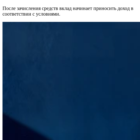
После зачисления средств вклад начинает приносить доход в
соответствии с условиями.