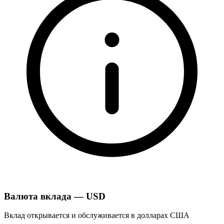
Валюта вклада — USD
Вклад открывается и обслуживается в долларах США