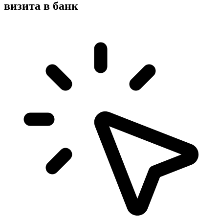
визита в банк