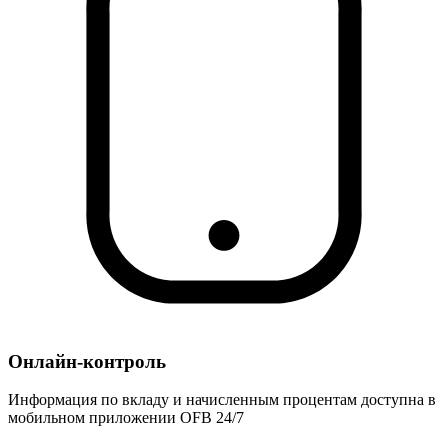
Онлайн-контроль
Информация по вкладу и начисленным процентам доступна в
мобильном приложении OFB 24/7