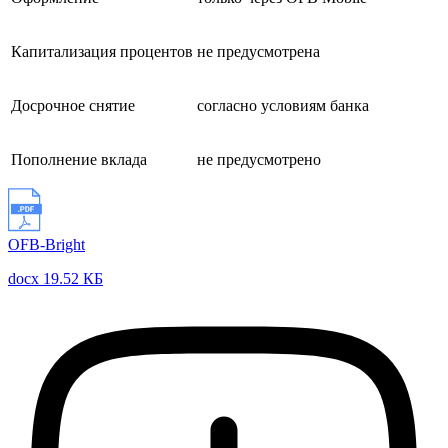
Капитализация процентов
не предусмотрена
Досрочное снятие
согласно условиям банка
Пополнение вклада
не предусмотрено
OFB-Bright
docx 19.52 КБ