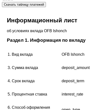
Скачать таблицу платежей
Информационный лист
об условиях вклада OFB Ishonch
Раздел 1. Информация по вкладу
1. Вид вклада
OFB Ishonch
3. Сумма вклада
deposit_amount
4. Срок вклада
deposit_term
5. Процентная ставка
interest_rate
6. Способ оформления
open_type