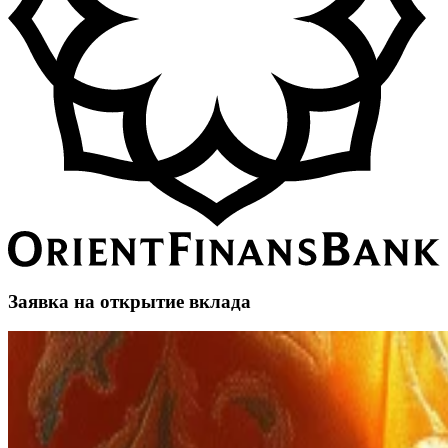
Заявка на открытие вклада