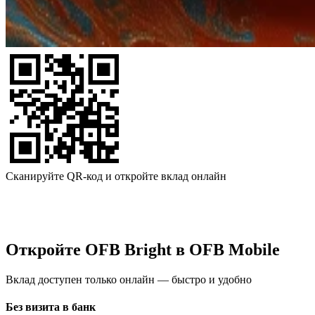
Сканируйте QR-код и откройте вклад онлайн
Откройте OFB Bright в OFB Mobile
Вклад доступен только онлайн — быстро и удобно
Без визита в банк