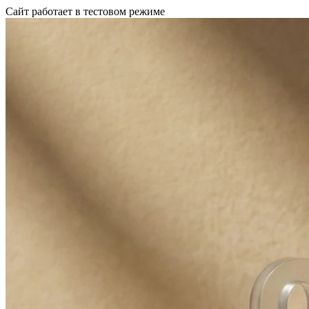
Сайт работает в тестовом режиме