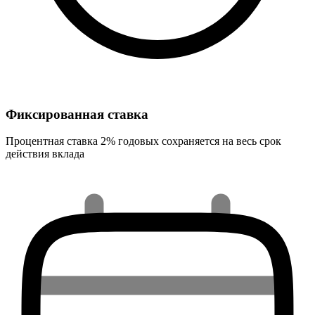
Фиксированная ставка
Процентная ставка 2% годовых сохраняется на весь срок
действия вклада