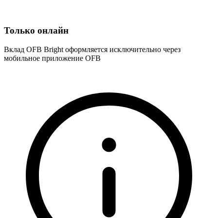
Только онлайн
Вклад OFB Bright оформляется исключительно через
мобильное приложение OFB