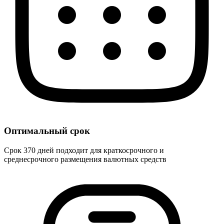
Оптимальный срок
Срок 370 дней подходит для краткосрочного и
среднесрочного размещения валютных средств