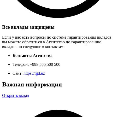
Все вклады защищены
Если у вас есть вопросы по системе гарантирования вкладов,
вы можете обратиться в Агентство по гарантированию
вкладов по следующим контактам.
Контакты Агентства
Телефон: +998 555 500 500
Сайт:
https://fgd.uz
Важная информация
Открыть вклад