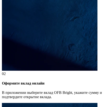
02
Оформите вклад онлайн
В приложении выберите вклад OFB Bright, укажите сумму и
подтвердите открытие вклада.