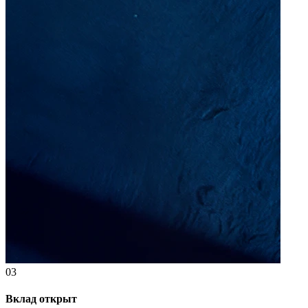
03
Вклад открыт