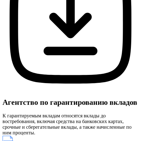
Агентство по гарантированию вкладов
К гарантируемым вкладам относятся вклады до
востребования, включая средства на банковских картах,
срочные и сберегательные вклады, а также начисленные по
ним проценты.