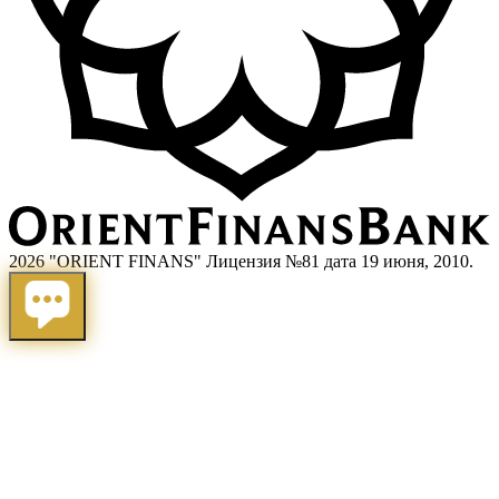
2026 "ORIENT FINANS" Лицензия №81 дата 19 июня, 2010.