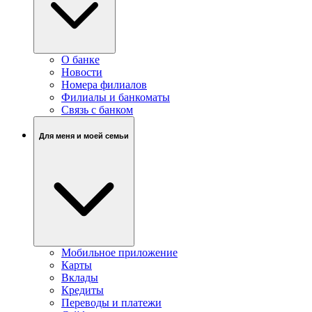
О банке
Новости
Номера филиалов
Филиалы и банкоматы
Связь c банком
Для меня и моей семьи
Мобильное приложение
Карты
Вклады
Кредиты
Переводы и платежи