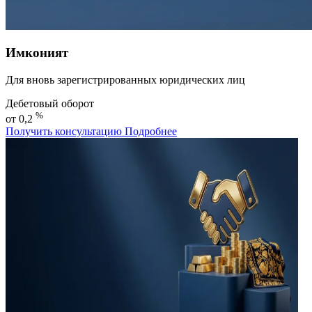
Имконият
Для вновь зарегистрированных юридических лиц
Дебетовый оборот
%
от 0,2
Получить консультацию
Подробнее