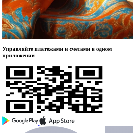
Управляйте платежами и счетами в одном
приложении