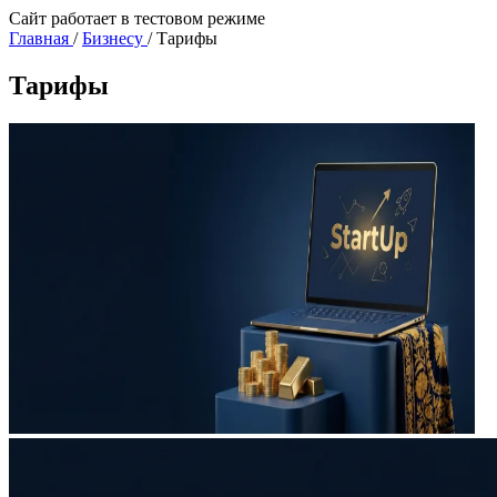
Сайт работает в тестовом режиме
Главная
/
Бизнесу
/
Тарифы
Тарифы