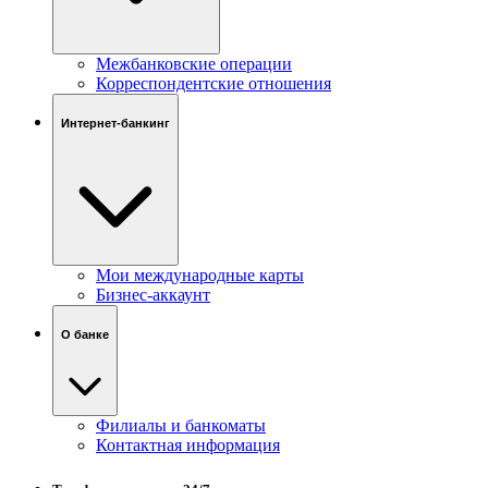
Межбанковские операции
Корреспондентские отношения
Интернет-банкинг
Мои международные карты
Бизнес-аккаунт
О банке
Филиалы и банкоматы
Контактная информация