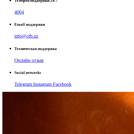
Телефон поддержки 24/7
4004
Email поддержки
info@ofb.uz
Техническая поддержка
Онлайн отзыв
Social networks
Telegram
Instagram
Facebook