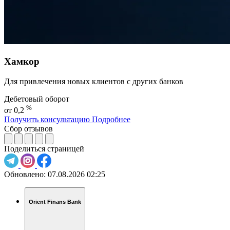
Хамкор
Для привлечения новых клиентов с других банков
Дебетовый оборот
%
от 0,2
Получить консультацию
Подробнее
Сбор отзывов
Поделиться страницей
Обновлено:
07.08.2026 02:25
Orient Finans Bank