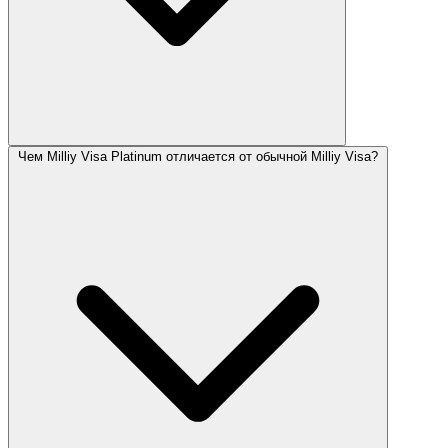
Чем Milliy Visa Platinum отличается от обычной Milliy Visa?