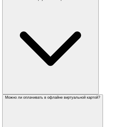
Можно ли оплачивать в офлайне виртуальной картой?