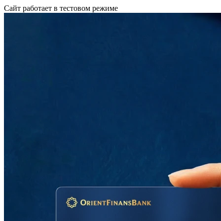
Сайт работает в тестовом режиме