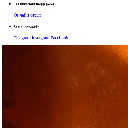
Техническая поддержка
Онлайн отзыв
Social networks
Telegram
Instagram
Facebook