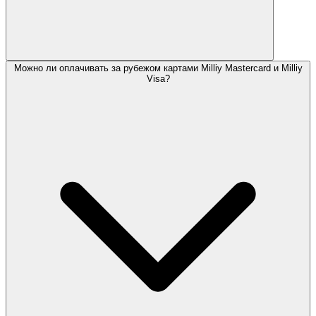
Можно ли оплачивать за рубежом картами Milliy Mastercard и Milliy
Visa?