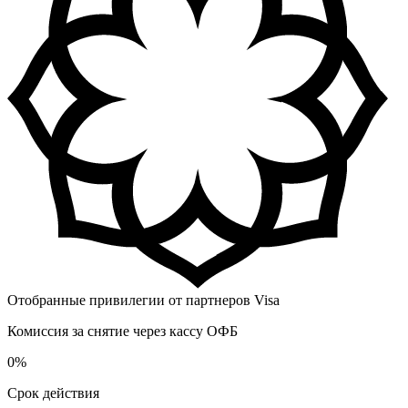
Отобранные привилегии от партнеров Visa
Комиссия за снятие через кассу ОФБ
0%
Срок действия