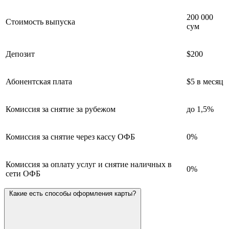
200 000
Стоимость выпуска
сум
Депозит
$200
Абонентская плата
$5 в месяц
Комиссия за снятие за рубежом
до 1,5%
Комиссия за снятие через кассу ОФБ
0%
Комиссия за оплату услуг и снятие наличных в
0%
сети ОФБ
Какие есть способы оформления карты?