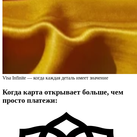
Visa Infinite — когда каждая деталь имеет значение
Когда карта открывает больше, чем
просто платежи: