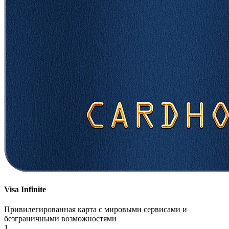
Visa Infinite
Привилегированная карта с мировыми сервисами и
безграничными возможностями
1