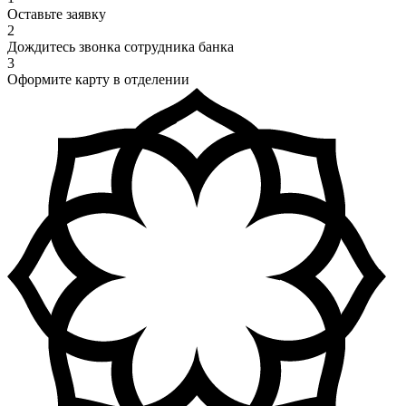
Оставьте заявку
2
Дождитесь звонка сотрудника банка
3
Оформите карту в отделении