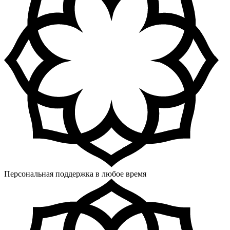
Персональная поддержка в любое время