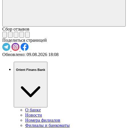
Сбор отзывов
Поделиться страницей
Обновлено:
09.08.2026 18:08
Orient Finans Bank
О банке
Новости
Номера филиалов
Филиалы и банкоматы