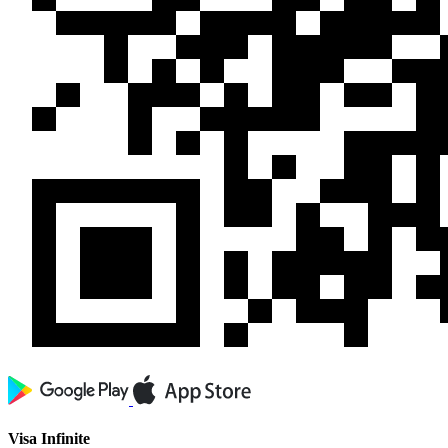
Visa Infinite