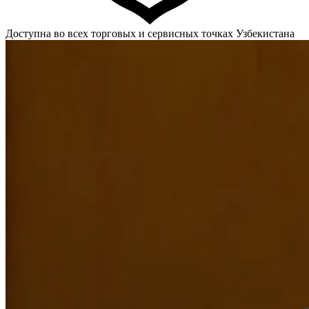
Доступна во всех торговых и сервисных точках Узбекистана