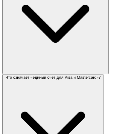
Что означает «единый счёт для Visa и Mastercard»?