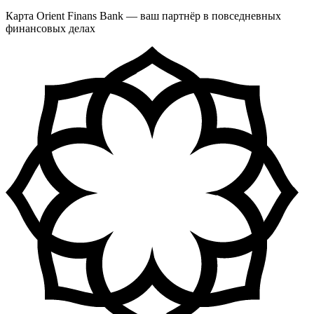
Карта Orient Finans Bank — ваш партнёр в повседневных
финансовых делах