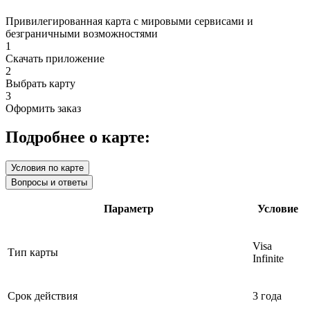
Привилегированная карта с мировыми сервисами и
безграничными возможностями
1
Скачать приложение
2
Выбрать карту
3
Оформить заказ
Подробнее о карте:
Условия по карте
Вопросы и ответы
Параметр
Условие
Visa
Тип карты
Infinite
Срок действия
3 года