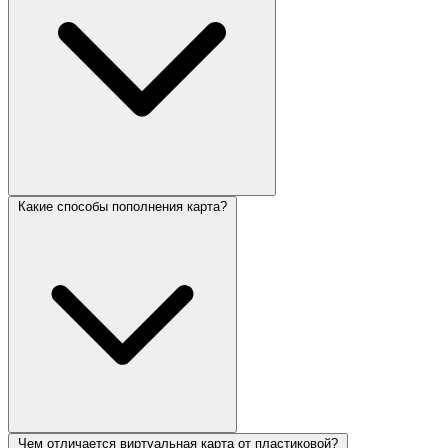
Какие способы пополнения карта?
Чем отличается виртуальная карта от пластиковой?