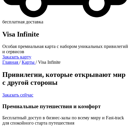
бесплатная доставка
Visa Infinite
Особая премиальная карта с набором уникальных привилегий
и сервисов
Заказать карту
Главная
/
Карты
/
Visa Infinite
Привилегии, которые открывают мир
с другой стороны
Заказать сейчас
Премиальные путешествия и комфорт
Бесплатный доступ в бизнес-залы по всему миру и Fast-track
для спокойного старта путешествия