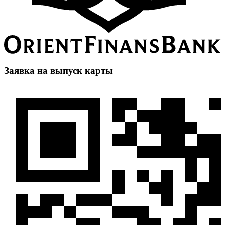
Заявка на выпуск карты