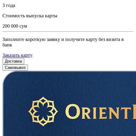
3 года
Стоимость выпуска карты
200 000 сум
Заполните короткую заявку и получите карту без визита в
банк
Заказать карту
Доставка
Самовывоз