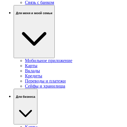
Связь c банком
Для меня и моей семьи
Мобильное приложение
Карты
Вклады
Кредиты
Переводы и платежи
Сейфы и хранилища
Для бизнеса
Карты