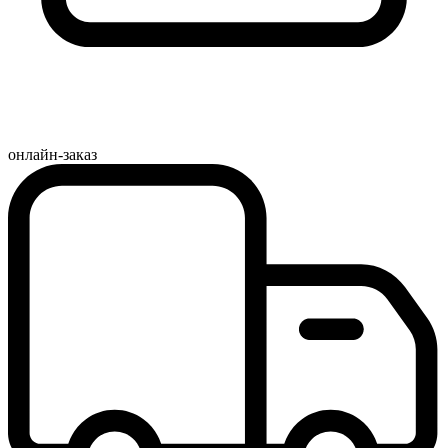
онлайн-заказ