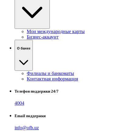
Мои международные карты
Бизнес-аккаунт
О банке
Филиалы и банкоматы
Контактная информация
Телефон поддержки 24/7
4004
Email поддержки
info@ofb.uz