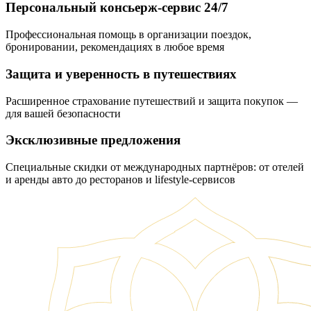
Персональный консьерж-сервис 24/7
Профессиональная помощь в организации поездок,
бронировании, рекомендациях в любое время
Защита и уверенность в путешествиях
Расширенное страхование путешествий и защита покупок —
для вашей безопасности
Эксклюзивные предложения
Специальные скидки от международных партнёров: от отелей
и аренды авто до ресторанов и lifestyle-сервисов