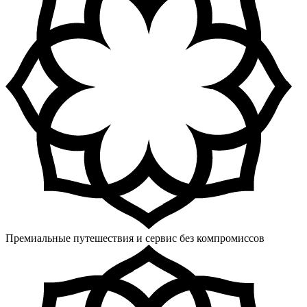
Премиальные путешествия и сервис без компромиссов