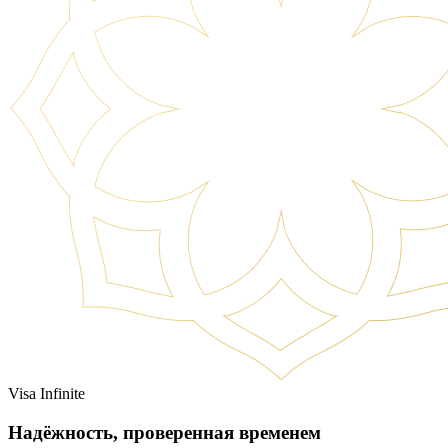
Visa Infinite
Надёжность, проверенная временем