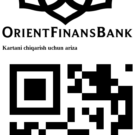
Kartani chiqarish uchun ariza