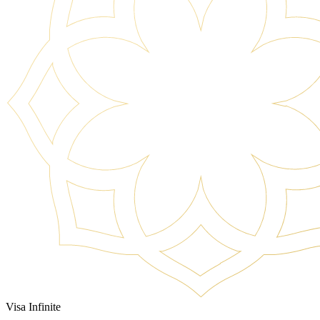
Visa Infinite