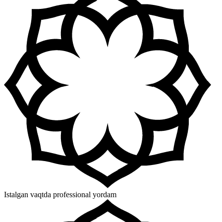
Istalgan vaqtda professional yordam