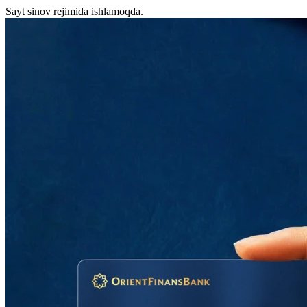
Sayt sinov rejimida ishlamoqda.