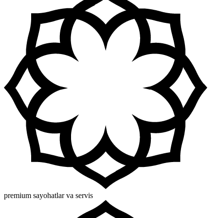
premium sayohatlar va servis