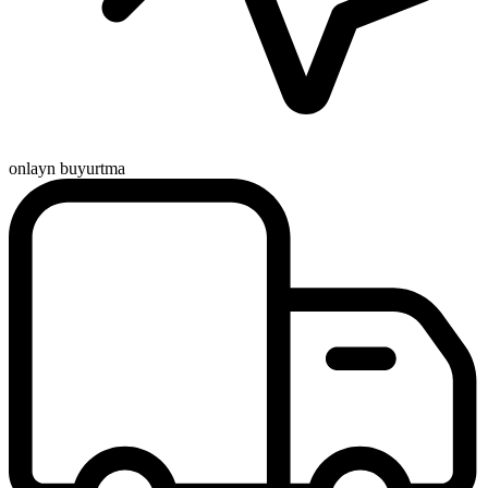
onlayn buyurtma