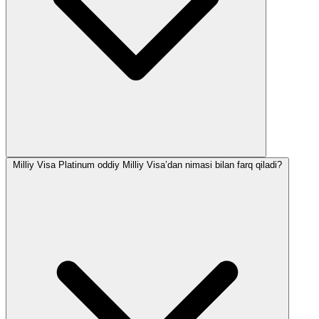
Milliy Visa Platinum oddiy Milliy Visa’dan nimasi bilan farq qiladi?