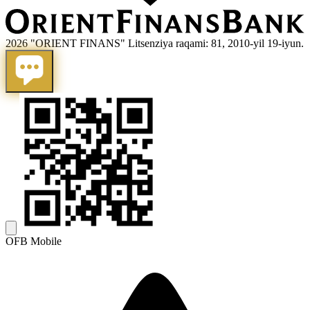
2026 "ORIENT FINANS" Litsenziya raqami: 81, 2010-yil 19-iyun.
OFB Mobile