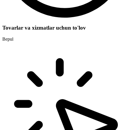
Tovarlar va xizmatlar uchun to'lov
Bepul