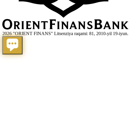
2026 "ORIENT FINANS" Litsenziya raqami: 81, 2010-yil 19-iyun.