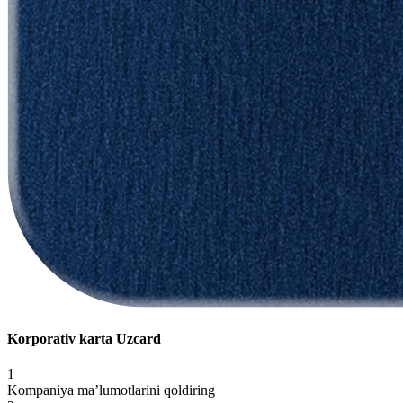
Korporativ karta Uzcard
1
Kompaniya ma’lumotlarini qoldiring