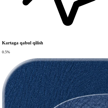
Kartaga qabul qilish
0.5%