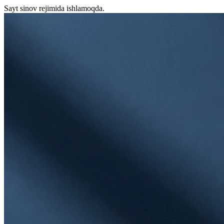
Sayt sinov rejimida ishlamoqda.