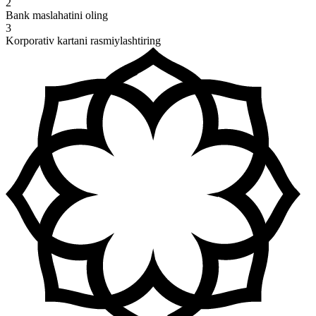
2
Bank maslahatini oling
3
Korporativ kartani rasmiylashtiring