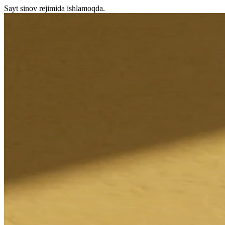
Sayt sinov rejimida ishlamoqda.