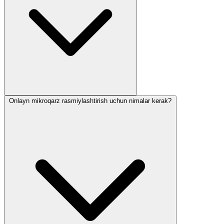
Onlayn mikroqarz rasmiylashtirish uchun nimalar kerak?