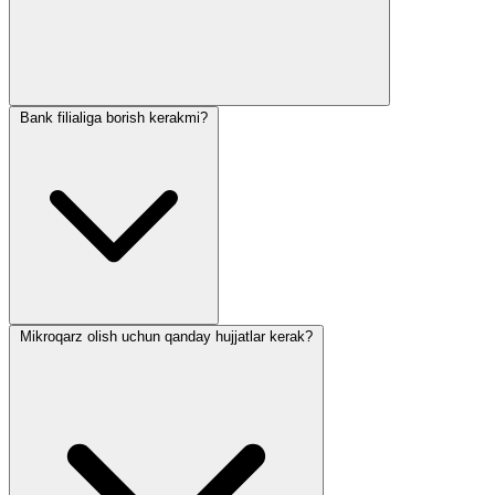
Bank filialiga borish kerakmi?
Mikroqarz olish uchun qanday hujjatlar kerak?