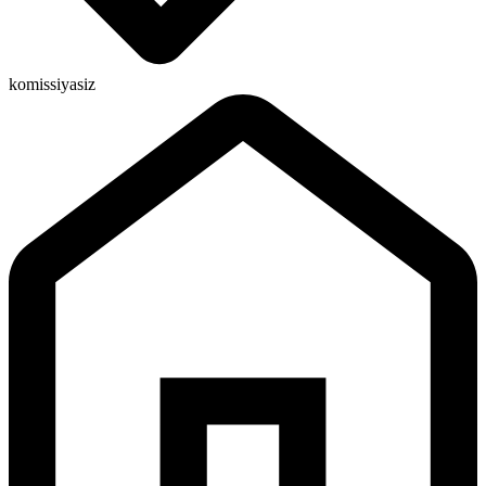
komissiyasiz