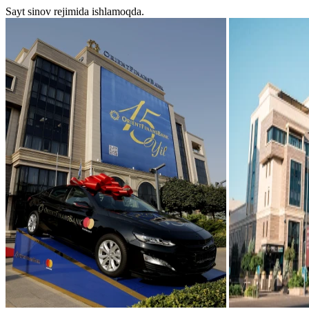
Sayt sinov rejimida ishlamoqda.