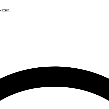
kazish.