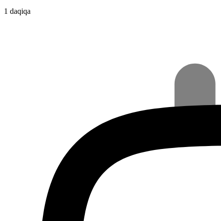
1 daqiqa