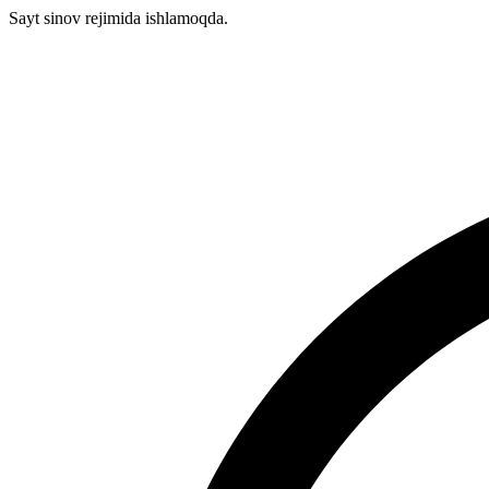
Sayt sinov rejimida ishlamoqda.