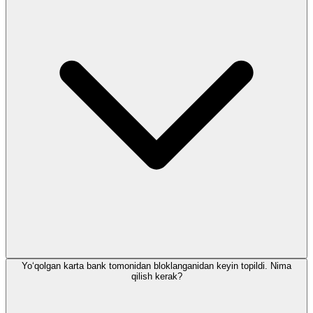
Yo‘qolgan karta bank tomonidan bloklanganidan keyin topildi. Nima
qilish kerak?