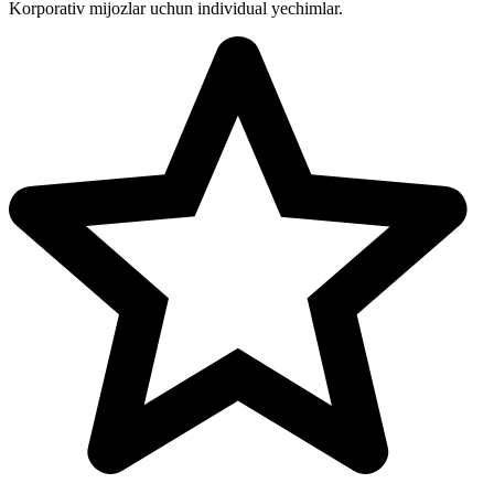
Korporativ mijozlar uchun individual yechimlar.