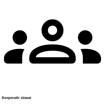
Korporativ xizmat