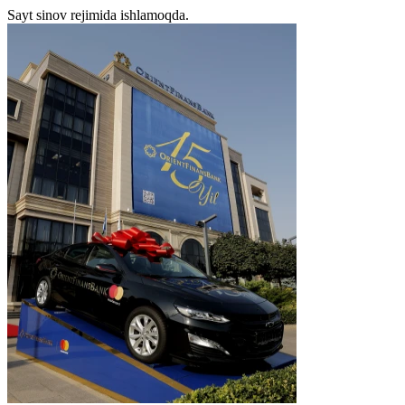
Sayt sinov rejimida ishlamoqda.