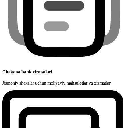
Chakana bank xizmatlari
Jismoniy shaxslar uchun moliyaviy mahsulotlar va xizmatlar.