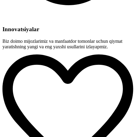
Innovatsiyalar
Biz doimo mijozlarimiz va manfaatdor tomonlar uchun qiymat
yaratishning yangi va eng yaxshi usullarini izlayapmiz.