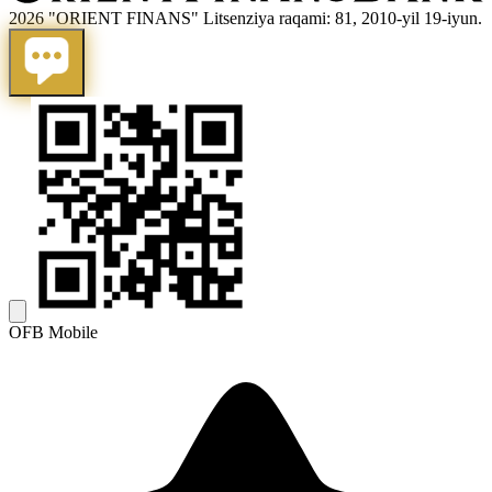
2026 "ORIENT FINANS" Litsenziya raqami: 81, 2010-yil 19-iyun.
OFB Mobile