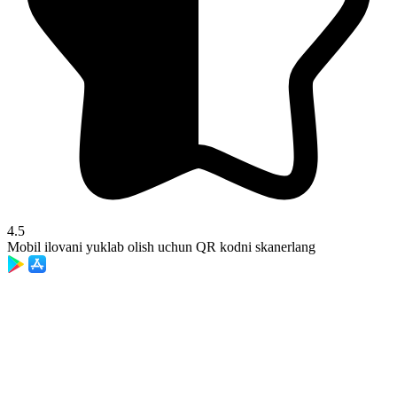
4.5
Mobil ilovani yuklab olish uchun QR kodni skanerlang