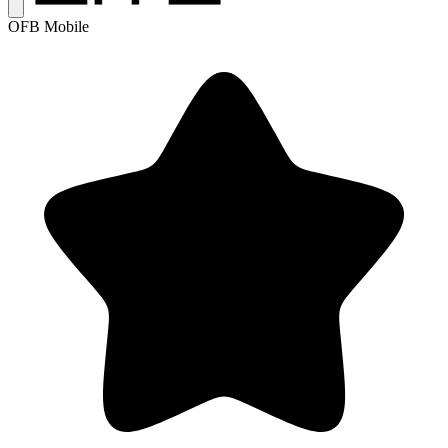
OFB Mobile