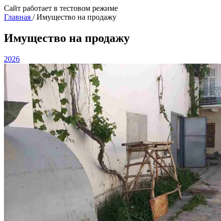
Сайт работает в тестовом режиме
Главная
/
Имущество на продажу
Имущество на продажу
2026