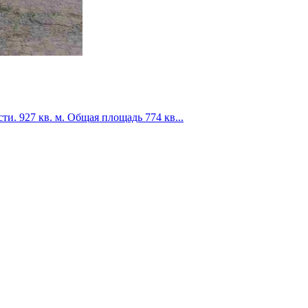
и. 927 кв. м. Общая площадь 774 кв...