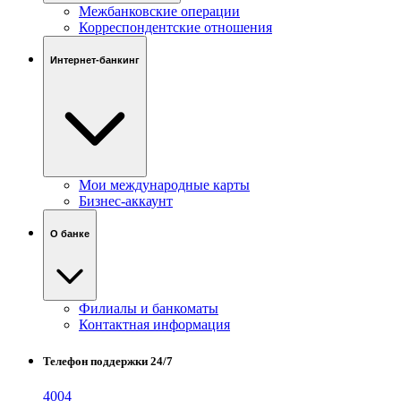
Межбанковские операции
Корреспондентские отношения
Интернет-банкинг
Мои международные карты
Бизнес-аккаунт
О банке
Филиалы и банкоматы
Контактная информация
Телефон поддержки 24/7
4004