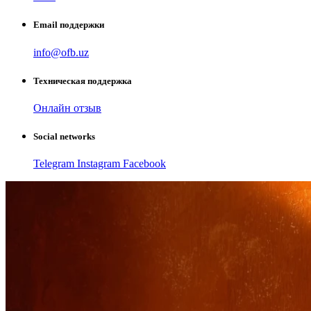
Email поддержки
info@ofb.uz
Техническая поддержка
Онлайн отзыв
Social networks
Telegram
Instagram
Facebook