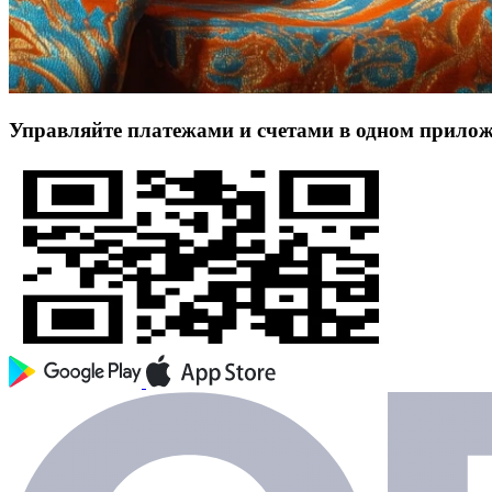
Управляйте платежами и счетами в одном прило