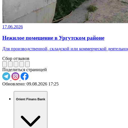
17.06.2026
Нежилое помещение в Ургутском районе
Для производственной, складской или коммерческой деятельност
Сбор отзывов
Поделиться страницей
Обновлено:
09.08.2026 17:25
Orient Finans Bank