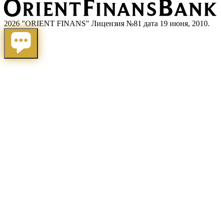
2026 "ORIENT FINANS" Лицензия №81 дата 19 июня, 2010.