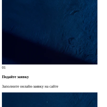
01
Подайте заявку
Заполните онлайн-заявку на сайте