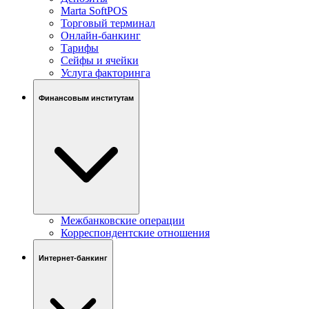
Marta SoftPOS
Торговый терминал
Онлайн-банкинг
Тарифы
Сейфы и ячейки
Услуга факторинга
Финансовым институтам
Межбанковские операции
Корреспондентские отношения
Интернет-банкинг