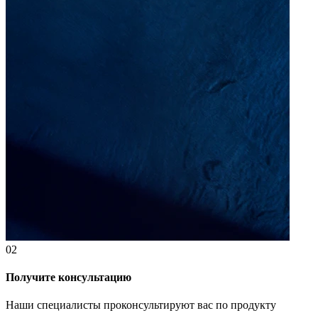
02
Получите консультацию
Наши специалисты проконсультируют вас по продукту