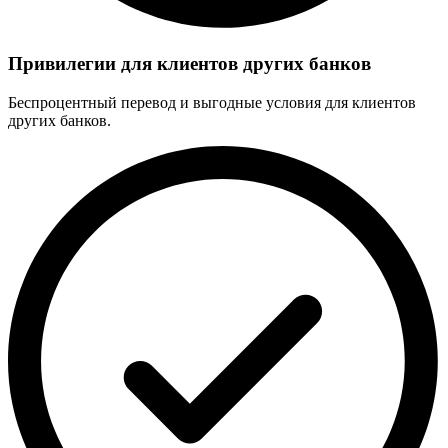
Привилегии для клиентов других банков
Беспроцентный перевод и выгодные условия для клиентов
других банков.