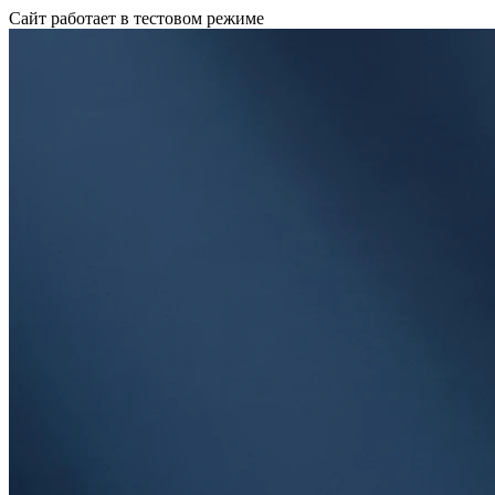
Сайт работает в тестовом режиме