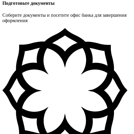
Подготовьте документы
Соберите документы и посетите офис банка для завершения
оформления