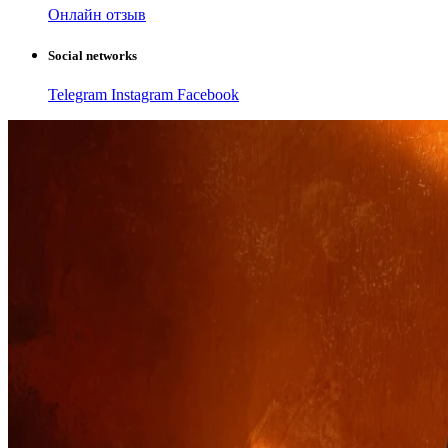
Онлайн отзыв
Social networks
Telegram
Instagram
Facebook