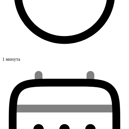
1 минута