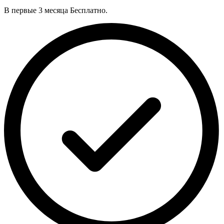
В первые 3 месяца Бесплатно.