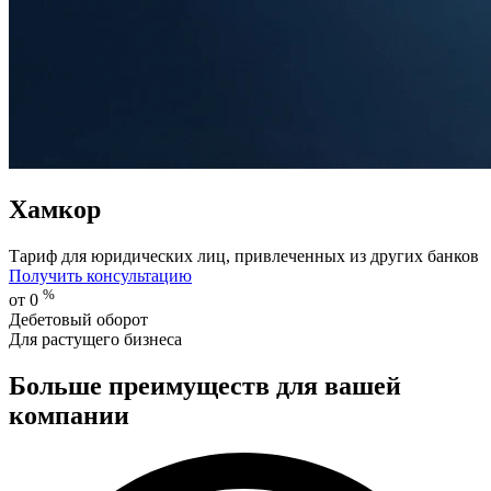
Хамкор
Тариф для юридических лиц, привлеченных из других банков
Получить консультацию
%
от 0
Дебетовый оборот
Для растущего бизнеса
Больше преимуществ для вашей
компании