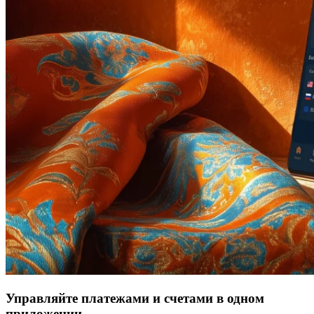
Управляйте платежами и счетами в одном
приложении