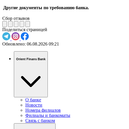
Другие документы по требованию банка.
Сбор отзывов
Поделиться страницей
Обновлено:
06.08.2026 09:21
Orient Finans Bank
О банке
Новости
Номера филиалов
Филиалы и банкоматы
Связь c банком