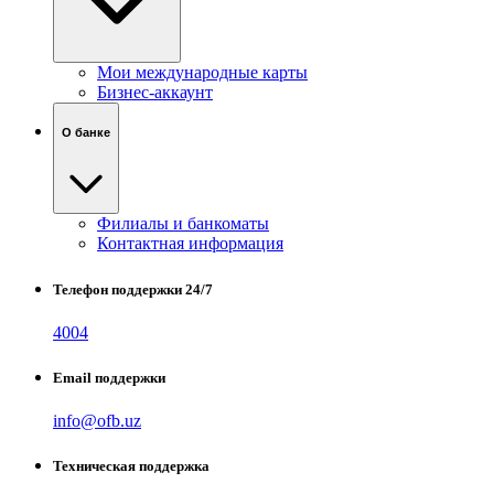
Мои международные карты
Бизнес-аккаунт
О банке
Филиалы и банкоматы
Контактная информация
Телефон поддержки 24/7
4004
Email поддержки
info@ofb.uz
Техническая поддержка