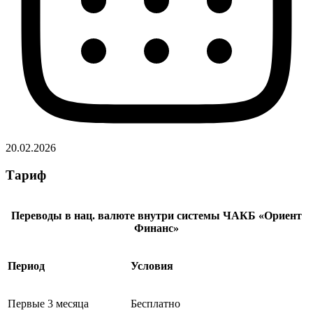
20.02.2026
Тариф
Переводы в нац. валюте внутри системы ЧАКБ «Ориент
Финанс»
Период
Условия
Первые 3 месяца
Бесплатно