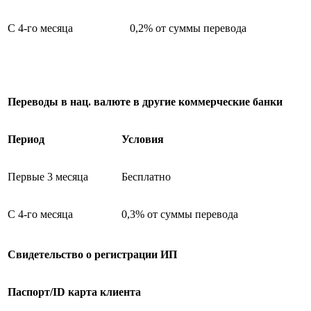
С 4-го месяца
0,2% от суммы перевода
Переводы в нац. валюте в другие коммерческие банки
Период
Условия
Первые 3 месяца
Бесплатно
С 4-го месяца
0,3% от суммы перевода
Свидетельство о регистрации ИП
Паспорт/ID карта клиента