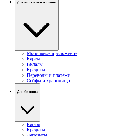
Для меня и моей семьи
Мобильное приложение
Карты
Вклады
Кредиты
Переводы и платежи
Сейфы и хранилища
Для бизнеса
Карты
Кредиты
Депозиты