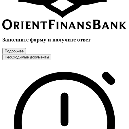
Заполните форму и получите ответ
Подробнее
Необходимые документы