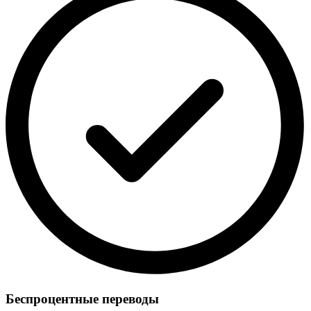
Беспроцентные переводы