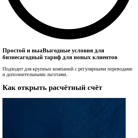
Простой и выaВыгодные условия для
бизнесагодный тариф для новых клиентов
Подходит для крупных компаний с регулярными переводами
и дополнительными льготами.
Как открыть расчётный счёт