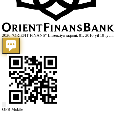
2026 "ORIENT FINANS" Litsenziya raqami: 81, 2010-yil 19-iyun.
OFB Mobile