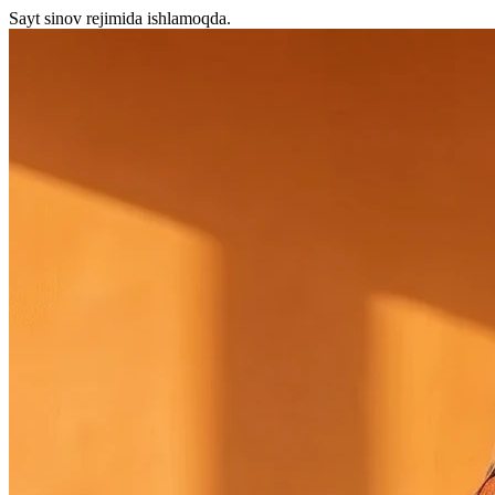
Sayt sinov rejimida ishlamoqda.