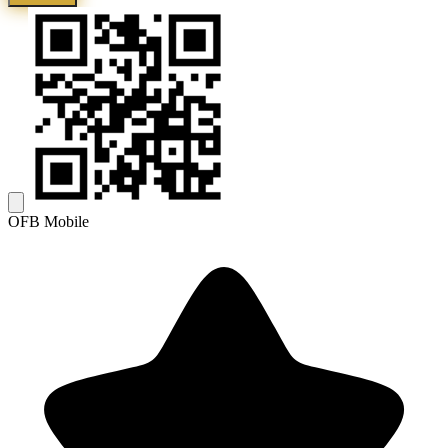
OFB Mobile