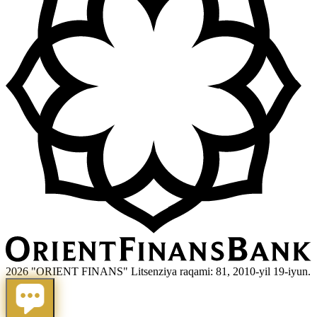
2026 "ORIENT FINANS" Litsenziya raqami: 81, 2010-yil 19-iyun.