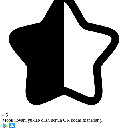
4.5
Mobil ilovani yuklab olish uchun QR kodni skanerlang