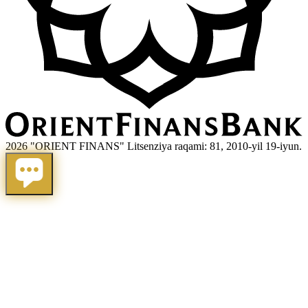
2026 "ORIENT FINANS" Litsenziya raqami: 81, 2010-yil 19-iyun.