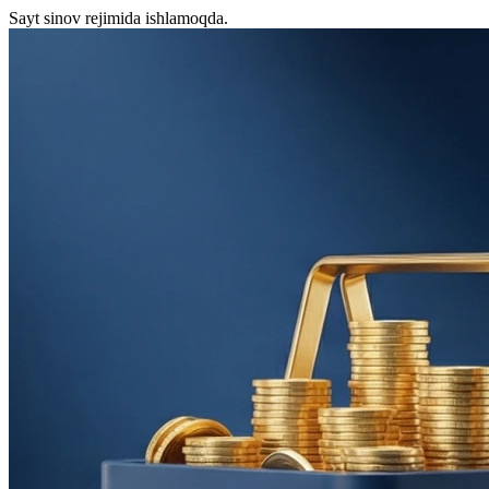
Sayt sinov rejimida ishlamoqda.