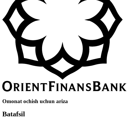
Omonat ochish uchun ariza
Batafsil