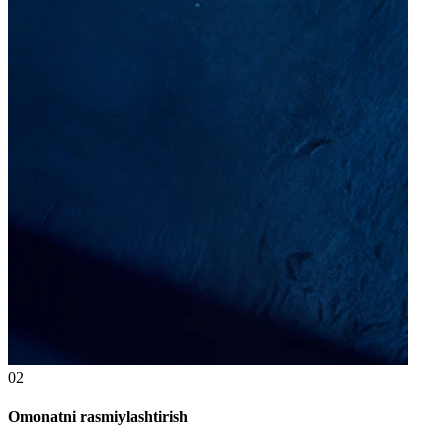
02
Omonatni rasmiylashtirish