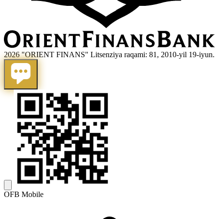
2026 "ORIENT FINANS" Litsenziya raqami: 81, 2010-yil 19-iyun.
OFB Mobile