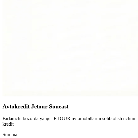
Avtokredit Jetour Soueast
Birlamchi bozorda yangi JETOUR avtomobillarini sotib olish uchun
kredit
Summa