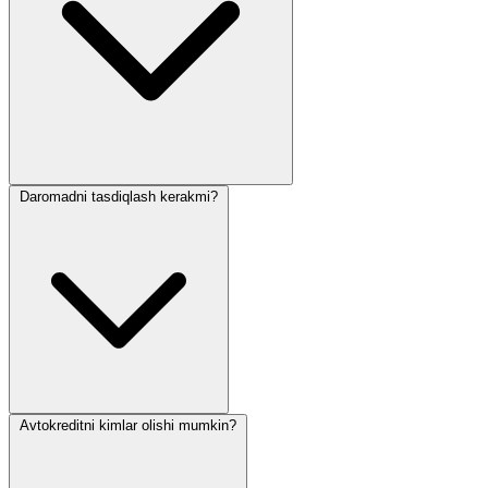
Daromadni tasdiqlash kerakmi?
Avtokreditni kimlar olishi mumkin?