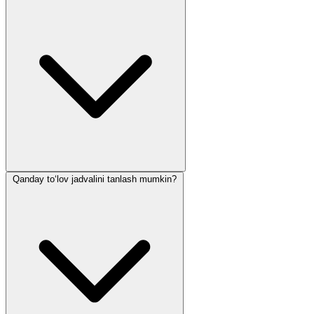
Qanday to‘lov jadvalini tanlash mumkin?