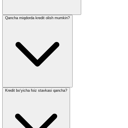
Qancha miqdorda kredit olish mumkin?
Kredit bo‘yicha foiz stavkasi qancha?