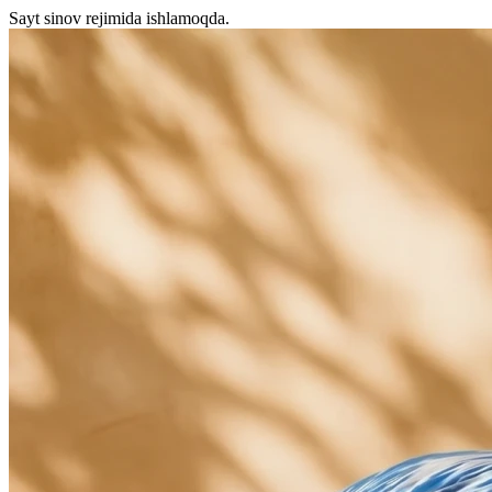
Sayt sinov rejimida ishlamoqda.