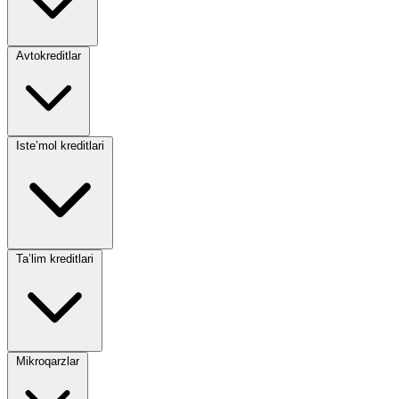
Avtokreditlar
Iste’mol kreditlari
Ta’lim kreditlari
Mikroqarzlar