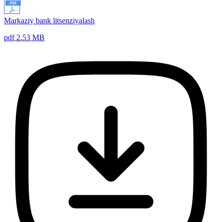
Markaziy bank litsenziyalash
pdf 2.53 MB