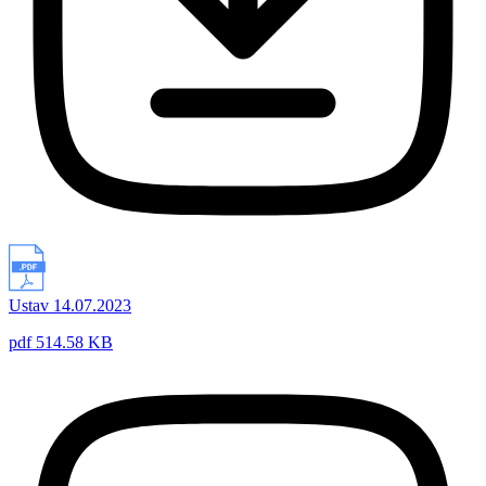
Ustav 14.07.2023
pdf 514.58 KB