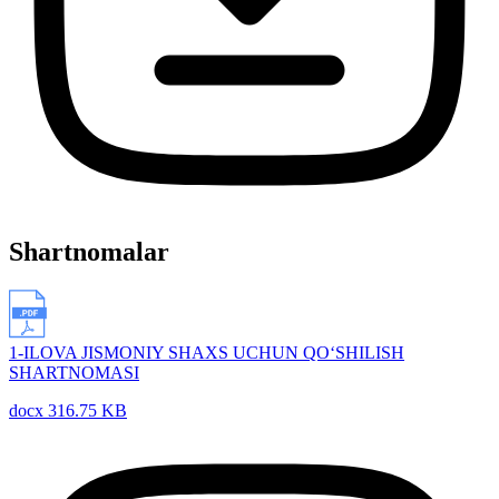
Shartnomalar
1-ILOVA JISMONIY SHAXS UCHUN QO‘SHILISH
SHARTNOMASI
docx 316.75 KB