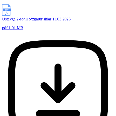
Ustavga 2-sonli o‘zgartirishlar 11.03.2025
pdf 1.01 MB