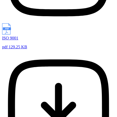
ISO 9001
pdf 129.25 KB