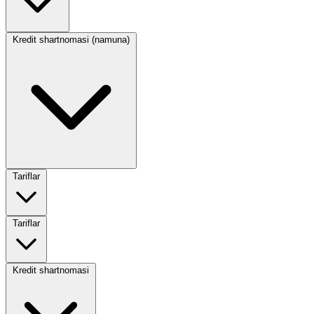
Kredit shartnomasi (namuna)
Tariflar
Tariflar
Kredit shartnomasi