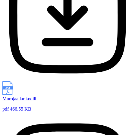
Murojaatlar taxlili
pdf 466.55 KB