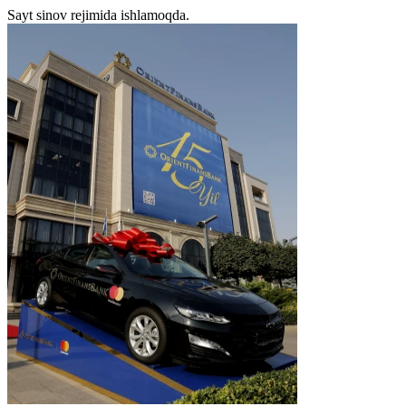
Sayt sinov rejimida ishlamoqda.