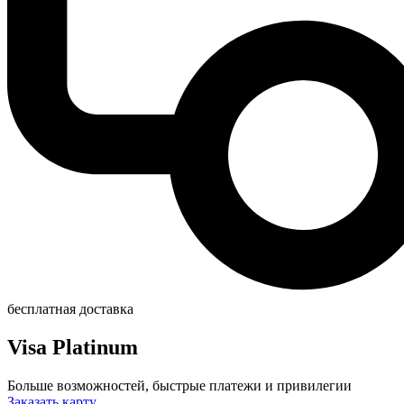
бесплатная доставка
Visa Platinum
Больше возможностей, быстрые платежи и привилегии
Заказать карту