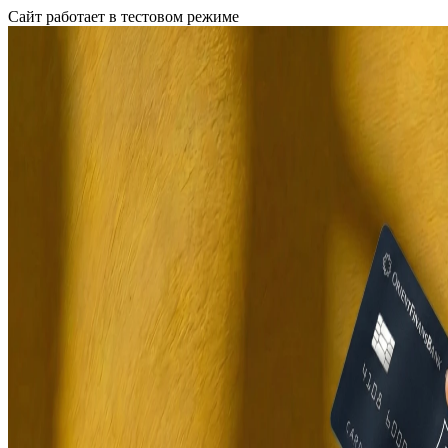
Сайт работает в тестовом режиме