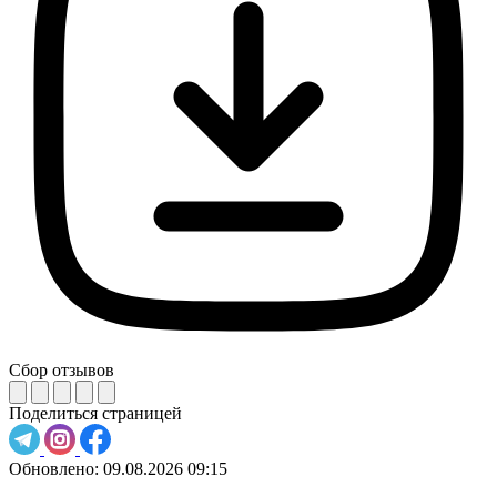
Сбор отзывов
Поделиться страницей
Обновлено:
09.08.2026 09:15