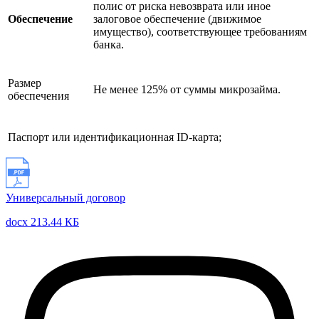
полис от риска невозврата или иное
Обеспечение
залоговое обеспечение (движимое
имущество), соответствующее требованиям
банка.
Размер
Не менее 125% от суммы микрозайма.
обеспечения
Паспорт или идентификационная ID-карта;
Универсальный договор
docx 213.44 КБ