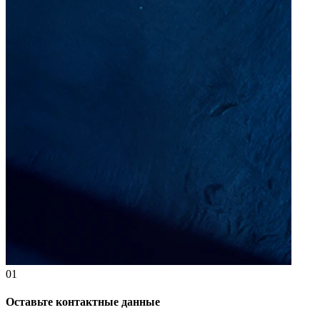
01
Оставьте контактные данные