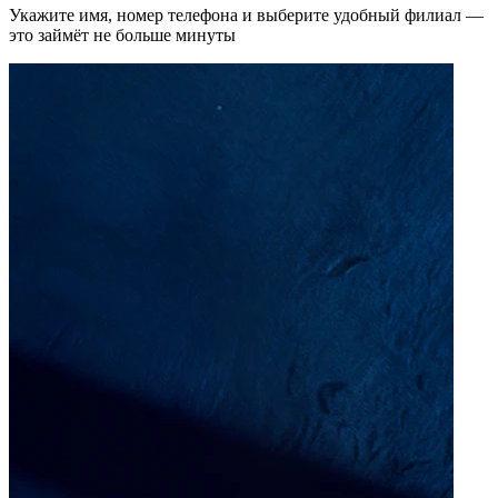
Укажите имя, номер телефона и выберите удобный филиал —
это займёт не больше минуты