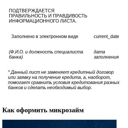
ПОДТВЕРЖДАЕТСЯ
ПРАВИЛЬНОСТЬ И ПРАВДИВОСТЬ
ИНФОРМАЦИОННОГО ЛИСТА.
Заполнено в электронном виде
current_date
(Ф.И.О. и должность специалиста
дата
банка)
заполнения
* Данный лист не заменяет кредитный договор
или заявку на получение кредита, а, наоборот,
помогает сравнить условия кредитования разных
банков и сделать необходимый выбор.
Как оформить микрозайм