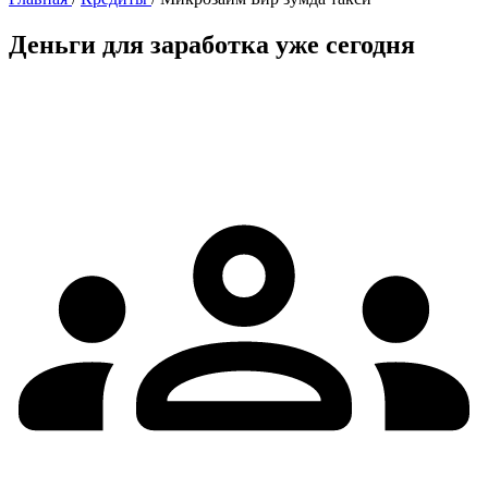
Деньги для заработка уже сегодня