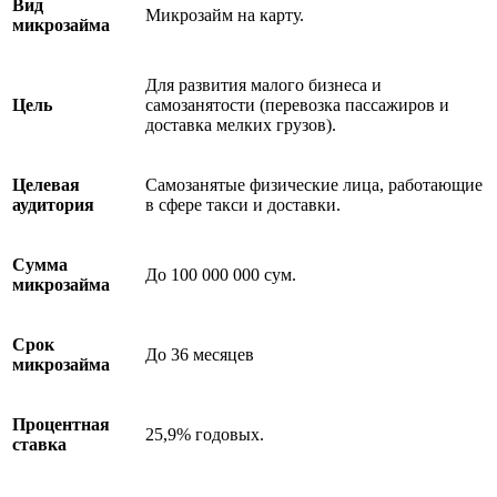
Вид
Микрозайм на карту.
микрозайма
Для развития малого бизнеса и
Цель
самозанятости (перевозка пассажиров и
доставка мелких грузов).
Целевая
Самозанятые физические лица, работающие
аудитория
в сфере такси и доставки.
Сумма
До 100 000 000 сум.
микрозайма
Срок
До 36 месяцев
микрозайма
Процентная
25,9% годовых.
ставка