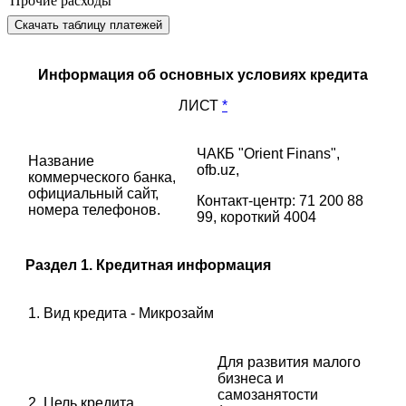
Прочие расходы
Скачать таблицу платежей
Информация об основных условиях кредита
ЛИСТ
*
ЧАКБ "Orient Finans",
Название
ofb.uz,
коммерческого банка,
официальный сайт,
Контакт-центр: 71 200 88
номера телефонов.
99, короткий 4004
Раздел 1. Кредитная информация
1. Вид кредита - Микрозайм
Для развития малого
бизнеса и
самозанятости
2. Цель кредита