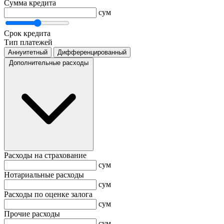
Сумма кредита
сум
Срок кредита
Тип платежей
Аннуитетный
Дифференцированный
Дополнительные расходы
Расходы на страхование
сум
Нотариальные расходы
сум
Расходы по оценке залога
сум
Прочие расходы
сум