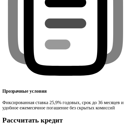
Прозрачные условия
Фиксированная ставка 25,9% годовых, срок до 36 месяцев и
удобное ежемесячное погашение без скрытых комиссий
Рассчитать кредит