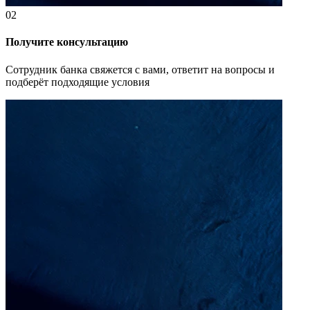
02
Получите консультацию
Сотрудник банка свяжется с вами, ответит на вопросы и
подберёт подходящие условия