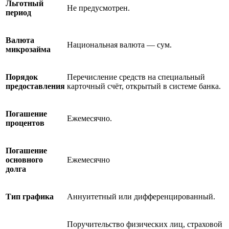
Льготный
Не предусмотрен.
период
Валюта
Национальная валюта — сум.
микрозаймa
Порядок
Перечисление средств на специальный
предоставления
карточный счёт, открытый в системе банка.
Погашение
Ежемесячно.
процентов
Погашение
основного
Ежемесячно
долга
Тип графика
Аннуитетный или дифференцированный.
Поручительство физических лиц, страховой