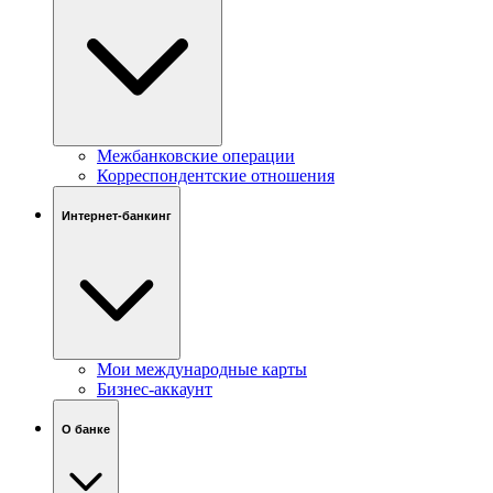
Межбанковские операции
Корреспондентские отношения
Интернет-банкинг
Мои международные карты
Бизнес-аккаунт
О банке