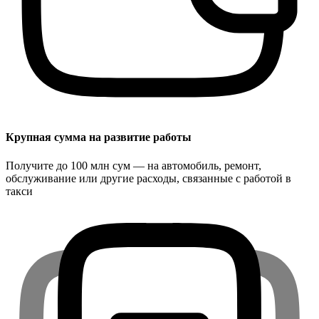
Крупная сумма на развитие работы
Получите до 100 млн сум — на автомобиль, ремонт,
обслуживание или другие расходы, связанные с работой в
такси