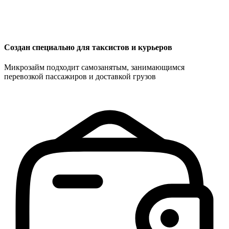
Создан специально для таксистов и курьеров
Микрозайм подходит самозанятым, занимающимся
перевозкой пассажиров и доставкой грузов