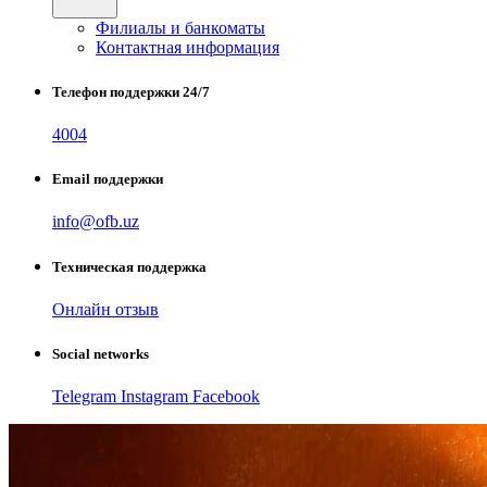
Филиалы и банкоматы
Контактная информация
Телефон поддержки 24/7
4004
Email поддержки
info@ofb.uz
Техническая поддержка
Онлайн отзыв
Social networks
Telegram
Instagram
Facebook