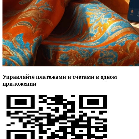
Управляйте платежами и счетами в одном
приложении