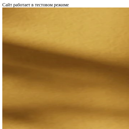
Сайт работает в тестовом режиме