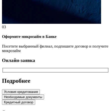
03
Оформите микрозайм в Банке
Посетите выбранный филиал, подпишите договор и получите
микрозайм
Онлайн-заявка
Подробнее
Условия кредитования
Необходимые документы
Кредитный договор