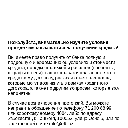
Пожалуйста, внимательно изучите условия,
прежде чем соглашаться на получение кредита!
Вы имеете право получить от банка полную и
подробную информацию об условиях и стоимости
кредита, порядке платежей и расчетов (проценты,
штрафы и пени), ваших правах и обязанностях по
кредитному договору, рисках и ответственности,
которые могут возникнуть в рамках кредитного
договора, а также по другим вопросам, которые вам
непонятны.
В случае возникновения претензий, Вы можете
направить обращение по телефону 71 200 88 99
или короткому номеру 4004, либо по адресу
Узбекистан, г. Ташкент, 100052, улица Осие 5, или по
электронной почте info@ofb.uz.