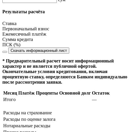
Результаты расчёта
Ставка
Первоначальный взнос
Ежемесячный платёж
Сумма кредита
ПСК (%)
Скачать информационный лист
* Предварительный расчет носит информационный
характер и не является публичной офертой.
Окончательные условия кредитования, включая
процентную ставку, определяются Банком индивидуально
после рассмотрения заявки.
Месяц
Платёж
Проценты
Основной долг
Остаток
Итого
—
Расходы на страхование
Расходы по оценке залога
Нотариальные расходы