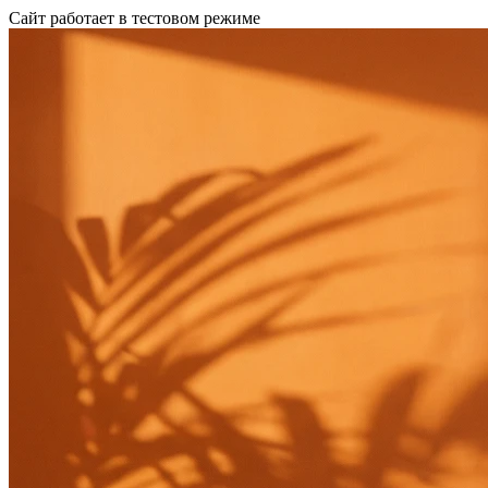
Сайт работает в тестовом режиме