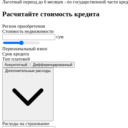
Льготный период до 6 месяцев - по государственной части кре
Расчитайте стоимость кредита
Регион приобретения
Стоимость недвижимости
сум
Первоначальный взнос
Срок кредита
Тип платежей
Аннуитетный
Дифференцированный
Дополнительные расходы
Расходы на страхование