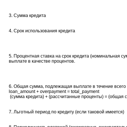
3. Сумма кредита
4. Срок использования кредита
5. Процентная ставка на срок кредита (номинальная с
выплате в качестве процентов.
6. Общая сумма, подлежащая выплате в течение всего 
‎loan_amount + overpayment = total_payment
‎ (сумма кредита) + (рассчитанные проценты) = (общая 
7. Льготный период по кредиту (если таковой имеется)