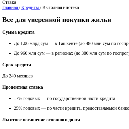
Ставка
Главная
/
Кредиты
/
Выгодная ипотека
Все для уверенной покупки жилья
Сумма кредита
До 1,06 млрд сум — в Ташкенте (до 480 млн сум по госпр
До 960 млн сум — в регионах (до 380 млн сум по госпрог
Срок кредита
До 240 месяцев
Процентная ставка
17% годовых — по государственной части кредита
25% годовых — по части кредита, предоставляемой банк
Льготное погашение основного долга