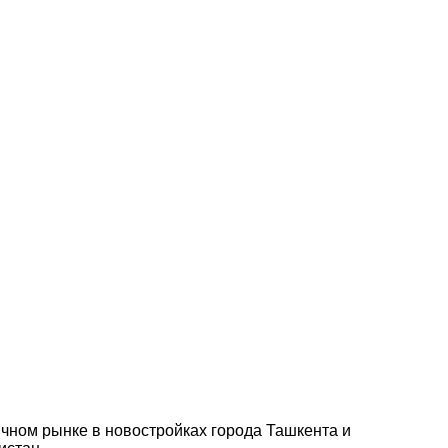
чном рынке в новостройках города Ташкента и