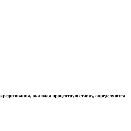
 кредитования, включая процентную ставку, определяются