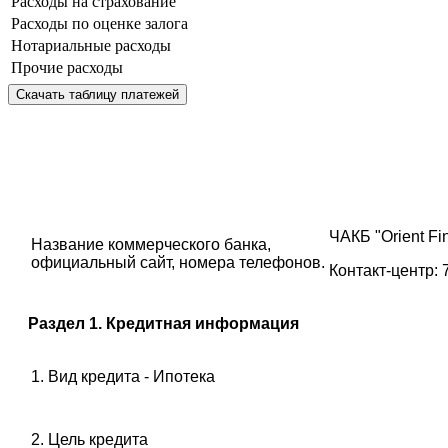
Расходы на страхование
Расходы по оценке залога
Нотариальные расходы
Прочие расходы
Скачать таблицу платежей
ЧАКБ "Orient Fin
Название коммерческого банка,
официальный сайт, номера телефонов.
Контакт-центр: 
Раздел 1. Кредитная информация
1. Вид кредита - Ипотека
2. Цель кредита