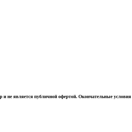
 и не является публичной офертой. Окончательные условия