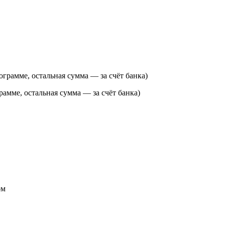
ограмме, остальная сумма — за счёт банка)
рамме, остальная сумма — за счёт банка)
ом