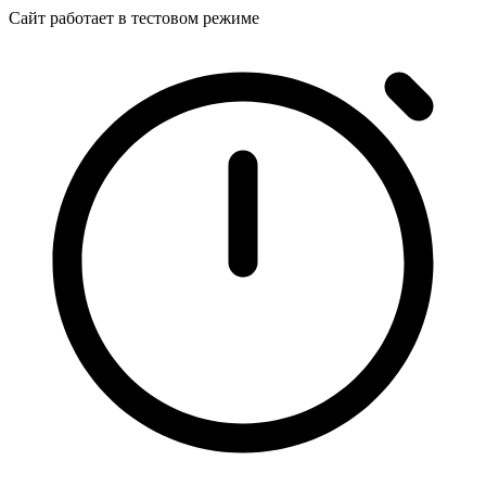
Сайт работает в тестовом режиме