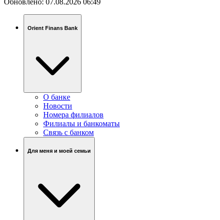
Обновлено:
07.08.2026 06:49
Orient Finans Bank
О банке
Новости
Номера филиалов
Филиалы и банкоматы
Связь c банком
Для меня и моей семьи