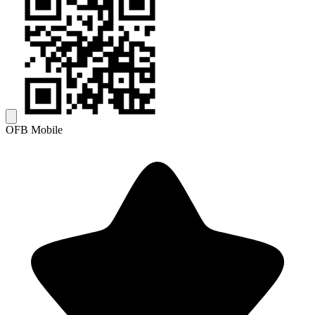
OFB Mobile