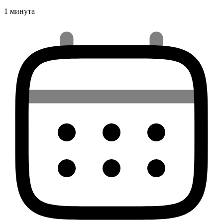
1 минута