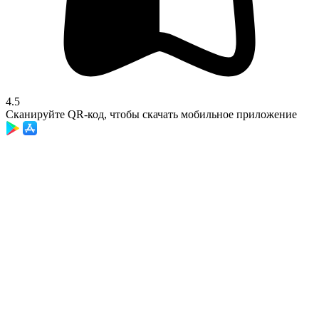
4.5
Сканируйте QR-код, чтобы скачать мобильное приложение