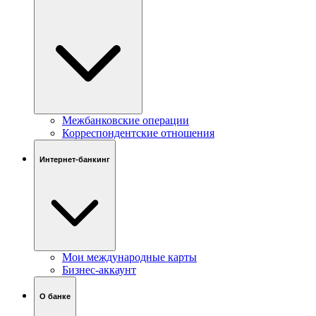
Межбанковские операции
Корреспондентские отношения
Интернет-банкинг
Мои международные карты
Бизнес-аккаунт
О банке