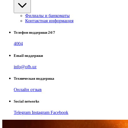
Филиалы и банкоматы
Контактная информация
Телефон поддержки 24/7
4004
Email поддержки
info@ofb.uz
Техническая поддержка
Онлайн отзыв
Social networks
Telegram
Instagram
Facebook