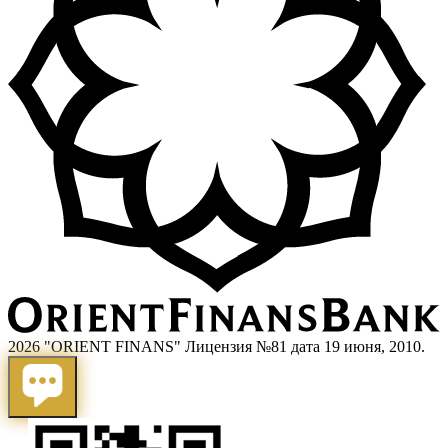
2026 "ORIENT FINANS" Лицензия №81 дата 19 июня, 2010.