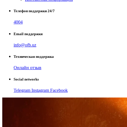
Телефон поддержки 24/7
4004
Email поддержки
info@ofb.uz
Техническая поддержка
Онлайн отзыв
Social networks
Telegram
Instagram
Facebook