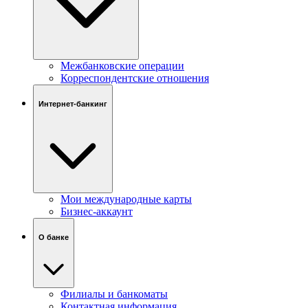
Межбанковские операции
Корреспондентские отношения
Интернет-банкинг
Мои международные карты
Бизнес-аккаунт
О банке
Филиалы и банкоматы
Контактная информация