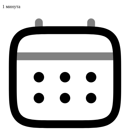
1 минута