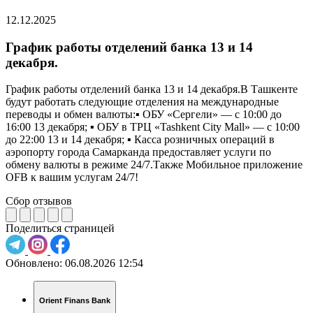
12.12.2025
График работы отделений банка 13 и 14
декабря.
График работы отделений банка 13 и 14 декабря.В Ташкенте
будут работать следующие отделения на международные
переводы и обмен валюты:▪️ ОБУ «Сергели» — с 10:00 до
16:00 13 декабря; ▪️ ОБУ в ТРЦ «Tashkent City Mall» — с 10:00
до 22:00 13 и 14 декабря; ▪️ Касса розничных операций в
аэропорту города Самарканда предоставляет услуги по
обмену валюты в режиме 24/7.Также Мобильное приложение
OFB к вашим услугам 24/7!
Сбор отзывов
Поделиться страницей
Обновлено:
06.08.2026 12:54
Orient Finans Bank