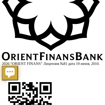
2026 "ORIENT FINANS" Лицензия №81 дата 19 июня, 2010.