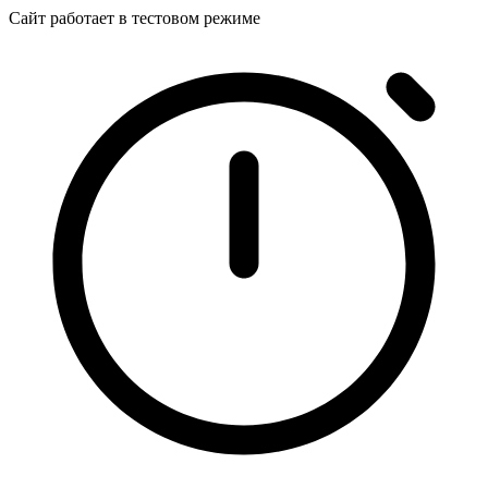
Сайт работает в тестовом режиме