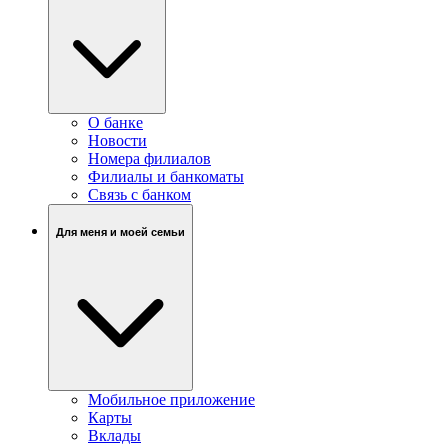
О банке
Новости
Номера филиалов
Филиалы и банкоматы
Связь c банком
Для меня и моей семьи
Мобильное приложение
Карты
Вклады