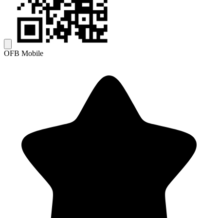
OFB Mobile