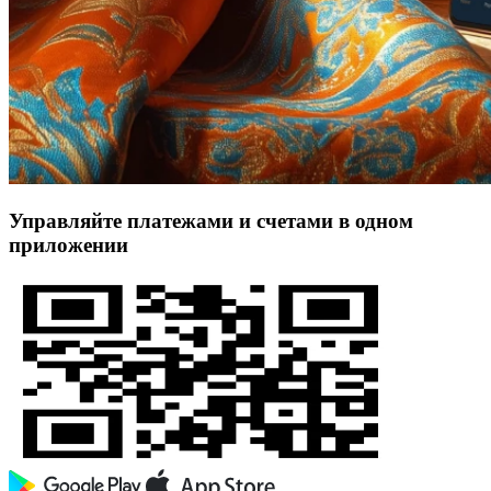
Управляйте платежами и счетами в одном
приложении