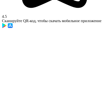
4.5
Сканируйте QR-код, чтобы скачать мобильное приложение