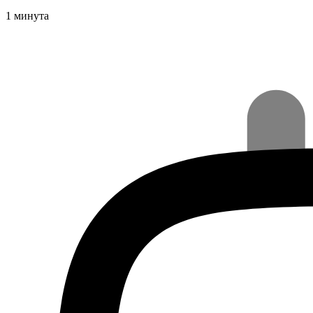
1 минута