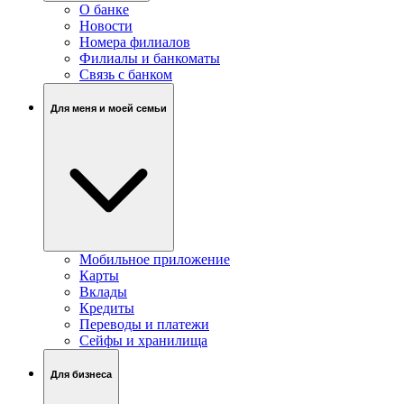
О банке
Новости
Номера филиалов
Филиалы и банкоматы
Связь c банком
Для меня и моей семьи
Мобильное приложение
Карты
Вклады
Кредиты
Переводы и платежи
Сейфы и хранилища
Для бизнеса