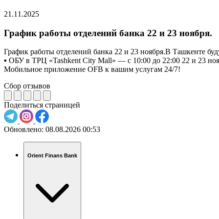
21.11.2025
График работы отделений банка 22 и 23 ноября.
График работы отделений банка 22 и 23 ноября.В Ташкенте буд
▪️ ОБУ в ТРЦ «Tashkent City Mall» — с 10:00 до 22:00 22 и 23 
Мобильное приложение OFB к вашим услугам 24/7!
Сбор отзывов
Поделиться страницей
Обновлено:
08.08.2026 00:53
Orient Finans Bank