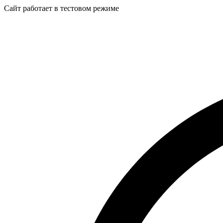
Сайт работает в тестовом режиме