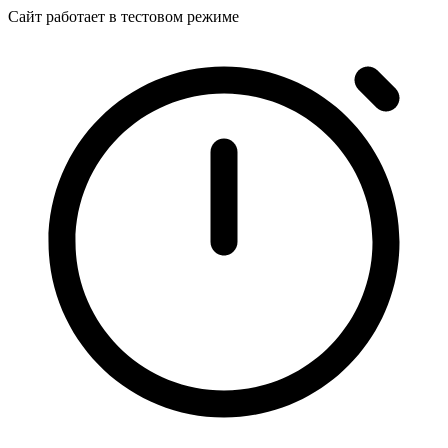
Сайт работает в тестовом режиме