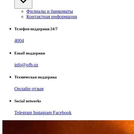
Филиалы и банкоматы
Контактная информация
Телефон поддержки 24/7
4004
Email поддержки
info@ofb.uz
Техническая поддержка
Онлайн отзыв
Social networks
Telegram
Instagram
Facebook