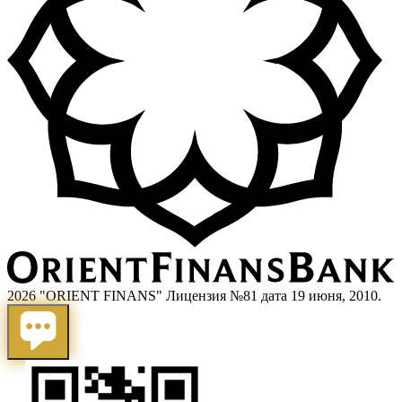
2026 "ORIENT FINANS" Лицензия №81 дата 19 июня, 2010.