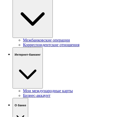
Межбанковские операции
Корреспондентские отношения
Интернет-банкинг
Мои международные карты
Бизнес-аккаунт
О банке