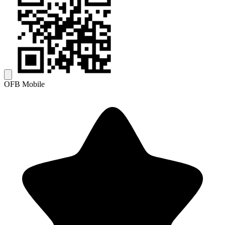
OFB Mobile