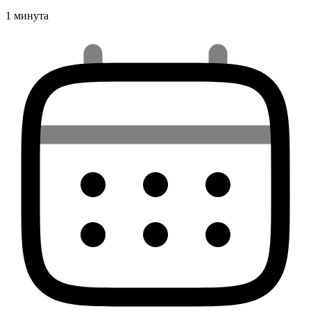
1 минута