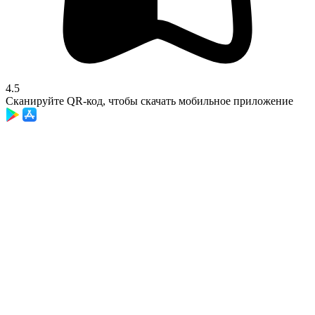
4.5
Сканируйте QR-код, чтобы скачать мобильное приложение