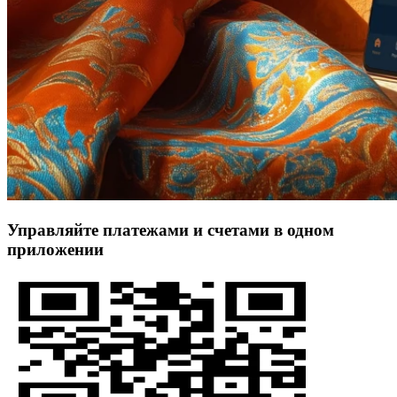
Управляйте платежами и счетами в одном
приложении