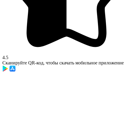
4.5
Сканируйте QR-код, чтобы скачать мобильное приложение