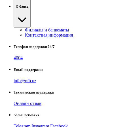
О банке
Филиалы и банкоматы
Контактная информация
Телефон поддержки 24/7
4004
Email поддержки
info@ofb.uz
Техническая поддержка
Онлайн отзыв
Social networks
Telegram
Instagram
Facebook