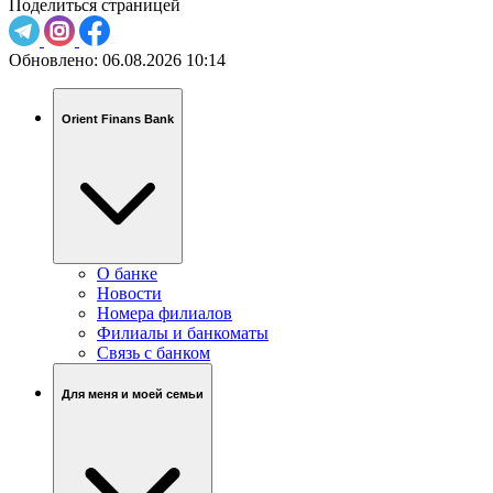
Поделиться страницей
Обновлено:
06.08.2026 10:14
Orient Finans Bank
О банке
Новости
Номера филиалов
Филиалы и банкоматы
Связь c банком
Для меня и моей семьи