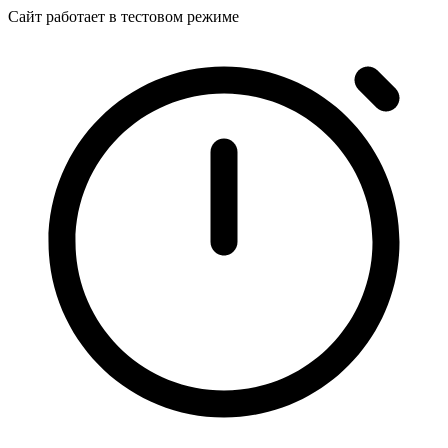
Сайт работает в тестовом режиме