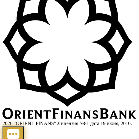
2026 "ORIENT FINANS" Лицензия №81 дата 19 июня, 2010.