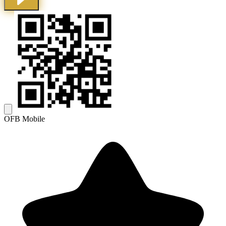
OFB Mobile