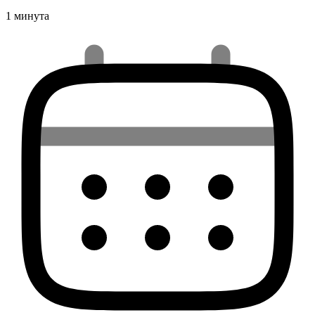
1 минута