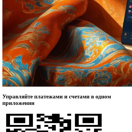
Управляйте платежами и счетами в одном
приложении