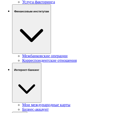
Услуга факторинга
Финансовым институтам
Межбанковские операции
Корреспондентские отношения
Интернет-банкинг
Мои международные карты
Бизнес-аккаунт