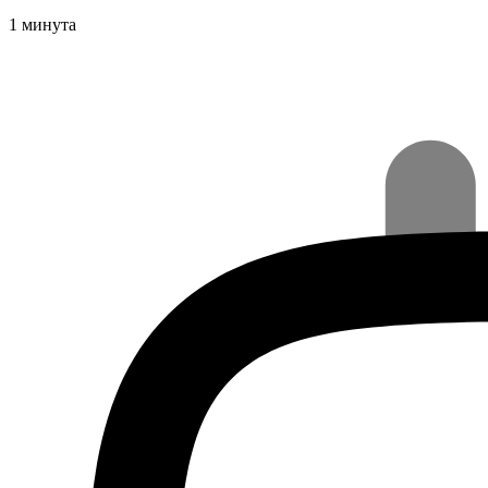
1 минута