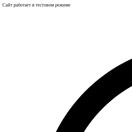
Сайт работает в тестовом режиме