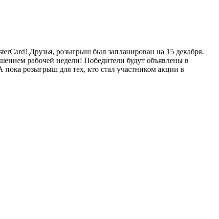
terCard! Друзья, розыгрыш был запланирован на 15 декабря.
ршением рабочей недели! Победители будут объявлены в
 пока розыгрыш для тех, кто стал участником акции в