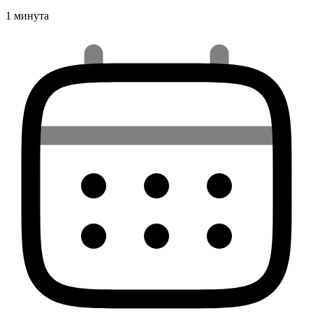
1 минута