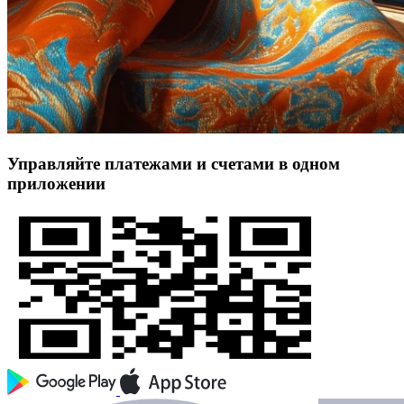
Управляйте платежами и счетами в одном
приложении