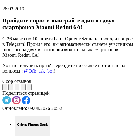
26.03.2019
Пройдите опрос и выиграйте один из двух
смартфонов Xiaomi Redmi 6A!
С 26 марта по 10 апреля Банк Ориент Финанс проводит опрос
в Telegram! Пройдя его, вы автоматически станете участником
розыгрыша двух высокопроизводительных смартфонов
Xiaomi Redmi 6A!
Хотите получить приз? Перейдите по ссылке и ответьте на
вопросы :
@Ofb_ask_bot
!
Сбор отзывов
Поделиться страницей
Обновлено:
09.08.2026 20:52
Orient Finans Bank