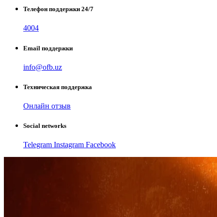
Телефон поддержки 24/7
4004
Email поддержки
info@ofb.uz
Техническая поддержка
Онлайн отзыв
Social networks
Telegram
Instagram
Facebook