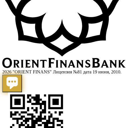
2026 "ORIENT FINANS" Лицензия №81 дата 19 июня, 2010.