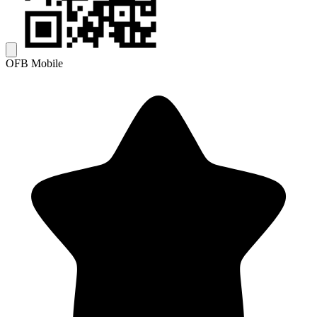
OFB Mobile