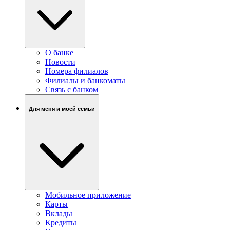
О банке
Новости
Номера филиалов
Филиалы и банкоматы
Связь c банком
Для меня и моей семьи
Мобильное приложение
Карты
Вклады
Кредиты