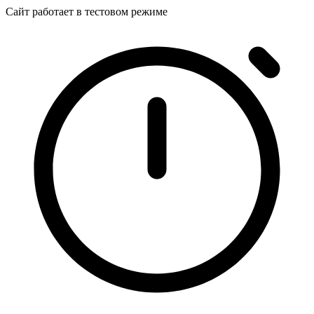
Сайт работает в тестовом режиме