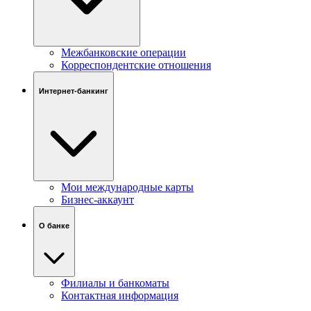
Межбанковские операции
Корреспондентские отношения
Интернет-банкинг
Мои международные карты
Бизнес-аккаунт
О банке
Филиалы и банкоматы
Контактная информация