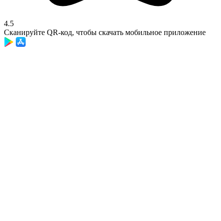
4.5
Сканируйте QR-код, чтобы скачать мобильное приложение