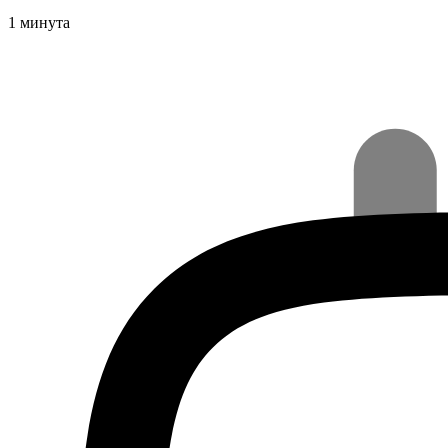
1 минута