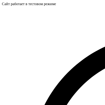
Сайт работает в тестовом режиме