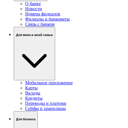
О банке
Новости
Номера филиалов
Филиалы и банкоматы
Связь c банком
Для меня и моей семьи
Мобильное приложение
Карты
Вклады
Кредиты
Переводы и платежи
Сейфы и хранилища
Для бизнеса