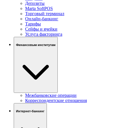
Депозиты
Marta SoftPOS
Торговый терминал
Онлайн-банкинг
Тарифы
Сейфы и ячейки
Услуга факторинга
Финансовым институтам
Межбанковские операции
Корреспондентские отношения
Интернет-банкинг