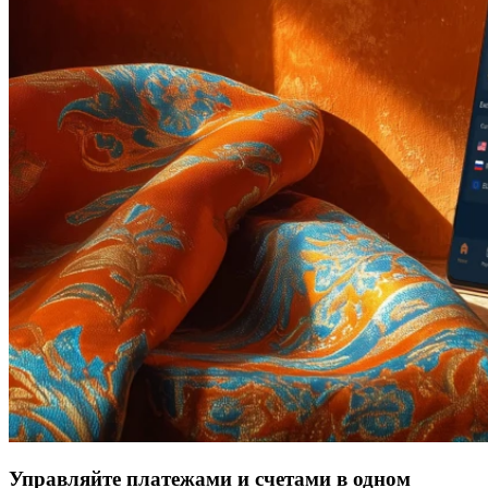
Управляйте платежами и счетами в одном