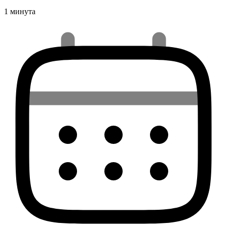
1 минута