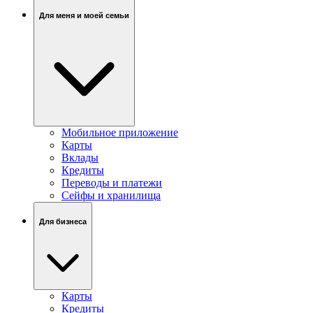
Для меня и моей семьи
Мобильное приложение
Карты
Вклады
Кредиты
Переводы и платежи
Сейфы и хранилища
Для бизнеса
Карты
Кредиты