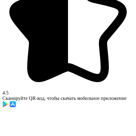
4.5
Сканируйте QR-код, чтобы скачать мобильное приложение