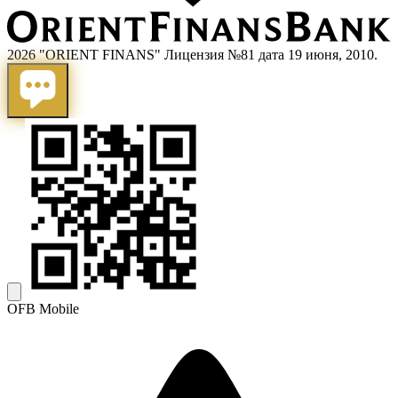
2026 "ORIENT FINANS" Лицензия №81 дата 19 июня, 2010.
OFB Mobile