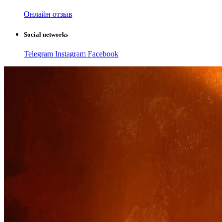
Онлайн отзыв
Social networks
Telegram
Instagram
Facebook