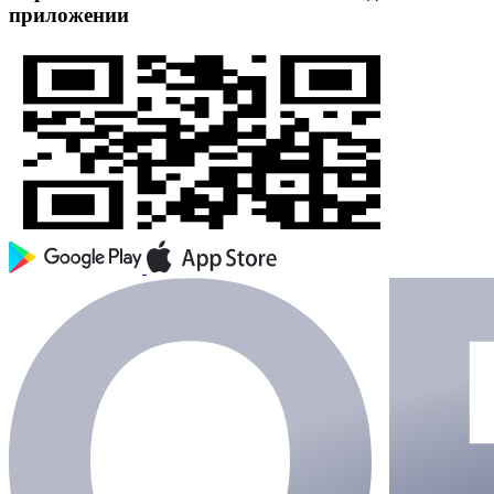
приложении