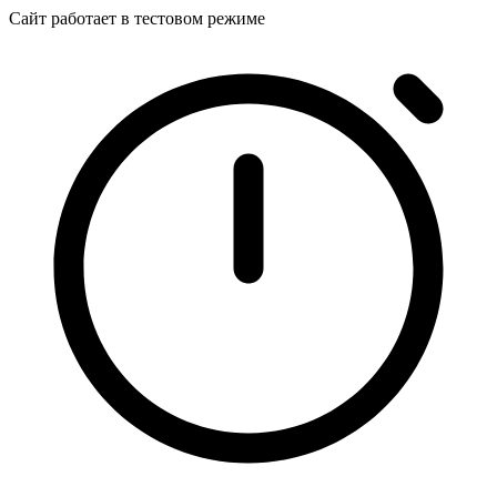
Сайт работает в тестовом режиме