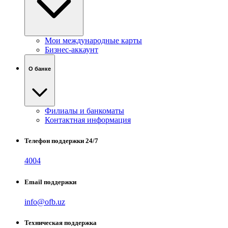
Мои международные карты
Бизнес-аккаунт
О банке
Филиалы и банкоматы
Контактная информация
Телефон поддержки 24/7
4004
Email поддержки
info@ofb.uz
Техническая поддержка