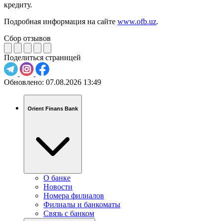
кредиту.
Подробная информация на сайте
www.ofb.uz
.
Сбор отзывов
Поделиться страницей
Обновлено:
07.08.2026 13:49
Orient Finans Bank
О банке
Новости
Номера филиалов
Филиалы и банкоматы
Связь c банком