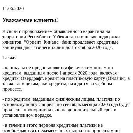
11.06.2020
Уважаемые клиенты!
В связи с продолжением объявленного карантина на
территории Республики Узбекистан и в целях поддержки
клиентов, “Ориент Финанс” банк продлевает кредитные
каникулы для физических лиц до 1 октября 2020 года.
Также:
- каникулы не предоставляются физическим лицам по
кредитам, выданным после 1 апреля 2020 года, включая
кредиты Овердрафт, кредит на пластиковую карту (Онлайн), а
также заемщикам, чьи кредиты, находятся в судебном
процессе.
- по кредитам, выданным физическим лицам, платежи по
основному долгу с апреля по сентябрь месяцы 2020 года будут
продлены пропорционально на дополнительный срок в
установленном порядке.
- в течении этого периода кредитные платежи не
освобождаются от ежемесячных выплат по процентам по