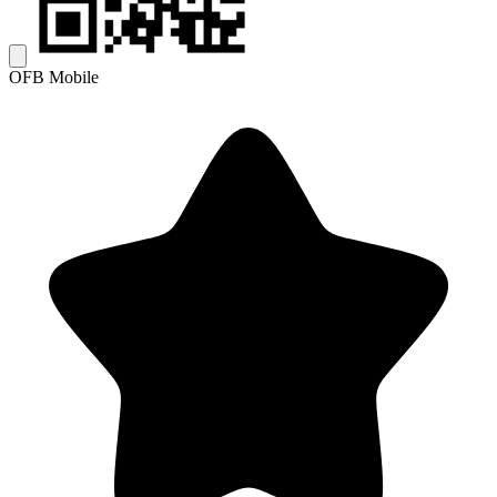
OFB Mobile