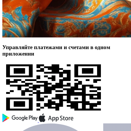
Управляйте платежами и счетами в одном
приложении