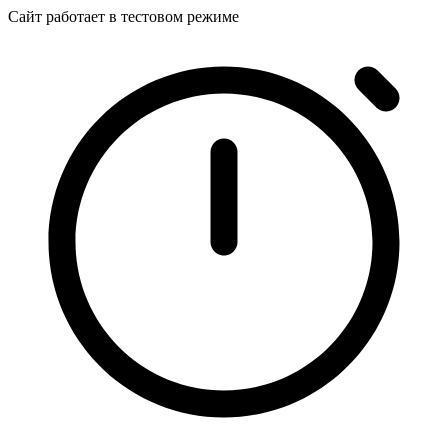
Сайт работает в тестовом режиме