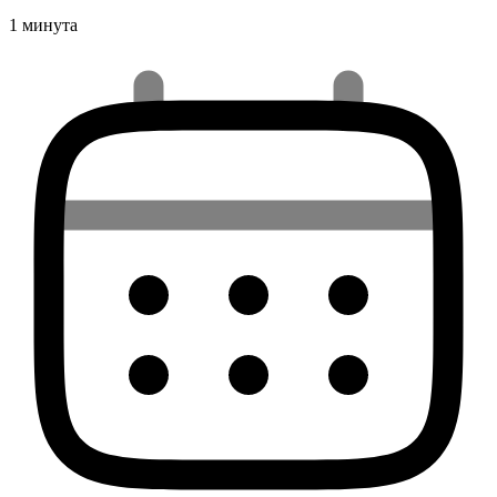
1 минута