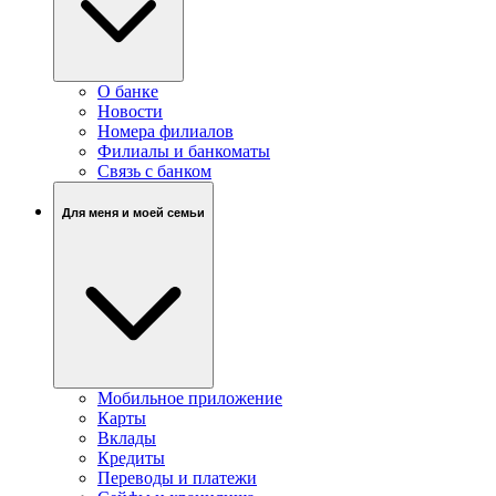
О банке
Новости
Номера филиалов
Филиалы и банкоматы
Связь c банком
Для меня и моей семьи
Мобильное приложение
Карты
Вклады
Кредиты
Переводы и платежи