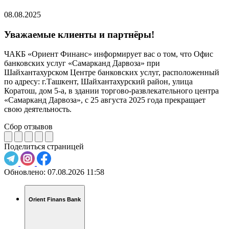
08.08.2025
Уважаемые клиенты и партнёры!
ЧАКБ «Ориент Финанс» информирует вас о том, что Офис
банковских услуг «Самарканд Дарвоза» при
Шайхантахурском Центре банковских услуг, расположенный
по адресу: г.Ташкент, Шайхантахурский район, улица
Коратош, дом 5-а, в здании торгово-развлекательного центра
«Самарканд Дарвоза», с 25 августа 2025 года прекращает
свою деятельность.
Сбор отзывов
Поделиться страницей
Обновлено:
07.08.2026 11:58
Orient Finans Bank