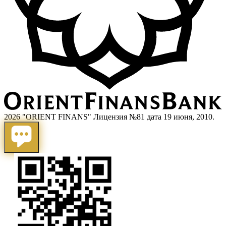
2026 "ORIENT FINANS" Лицензия №81 дата 19 июня, 2010.