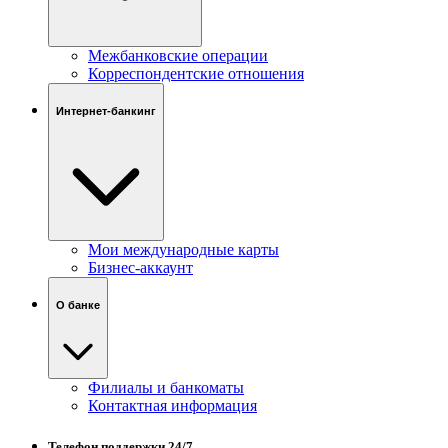
Межбанковские операции
Корреспондентские отношения
Интернет-банкинг
Мои международные карты
Бизнес-аккаунт
О банке
Филиалы и банкоматы
Контактная информация
Телефон поддержки 24/7