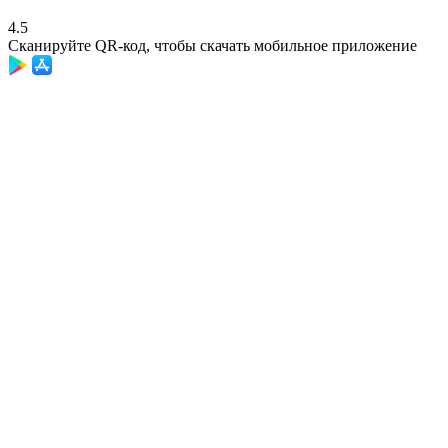
4.5
Сканируйте QR-код, чтобы скачать мобильное приложение