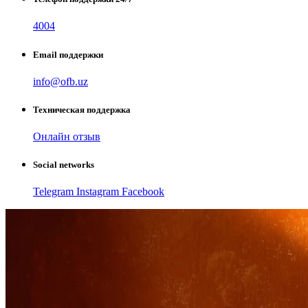
4004
Email поддержки
info@ofb.uz
Техническая поддержка
Онлайн отзыв
Social networks
Telegram
Instagram
Facebook