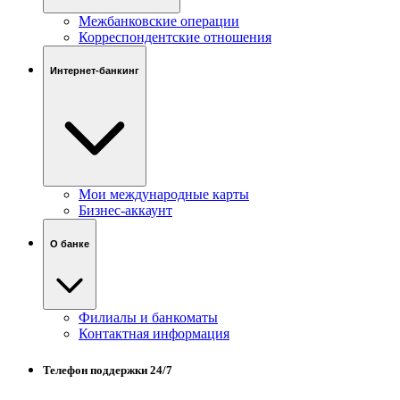
Межбанковские операции
Корреспондентские отношения
Интернет-банкинг
Мои международные карты
Бизнес-аккаунт
О банке
Филиалы и банкоматы
Контактная информация
Телефон поддержки 24/7