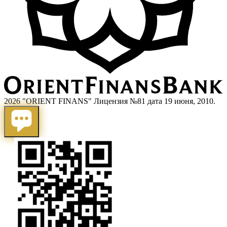
2026 "ORIENT FINANS" Лицензия №81 дата 19 июня, 2010.