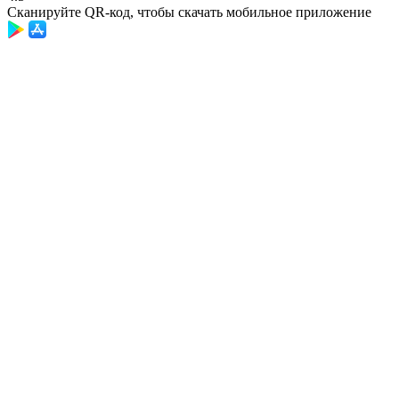
Сканируйте QR-код, чтобы скачать мобильное приложение