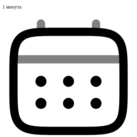
1 минута