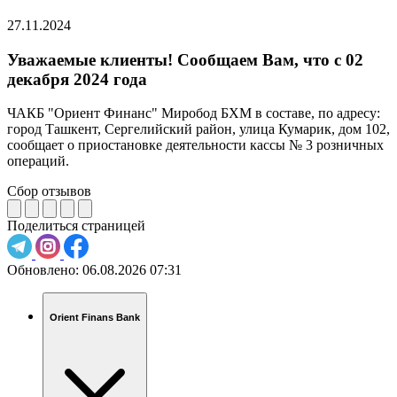
27.11.2024
Уважаемые клиенты! Сообщаем Вам, что c 02
декабря 2024 года
ЧАКБ "Ориент Финанс" Миробод БХМ в составе, по адресу:
город Ташкент, Сергелийский район, улица Кумарик, дом 102,
сообщает о приостановке деятельности кассы № 3 розничных
операций.
Сбор отзывов
Поделиться страницей
Обновлено:
06.08.2026 07:31
Orient Finans Bank