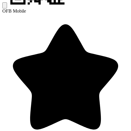
OFB Mobile