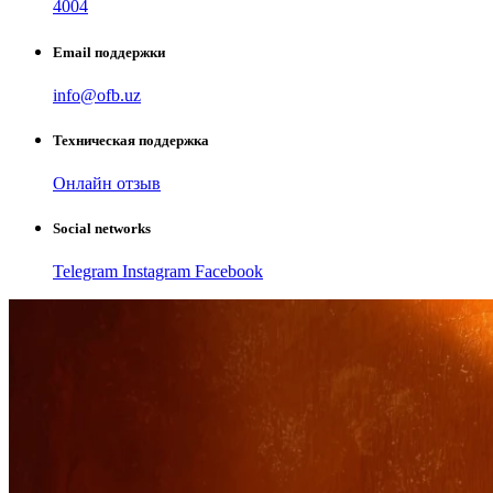
4004
Email поддержки
info@ofb.uz
Техническая поддержка
Онлайн отзыв
Social networks
Telegram
Instagram
Facebook