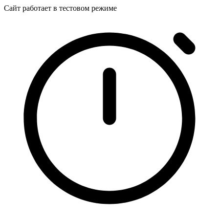
Сайт работает в тестовом режиме