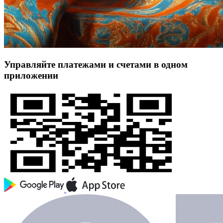
Управляйте платежами и счетами в одном
приложении