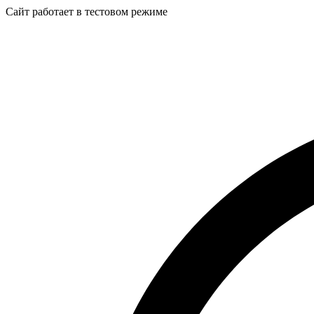
Сайт работает в тестовом режиме