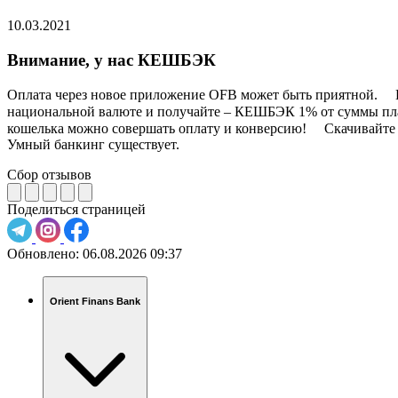
10.03.2021
Внимание, у нас КЕШБЭК
Оплата через новое приложение OFB может быть приятной. ⠀ К
национальной валюте и получайте – КЕШБЭК 1% от суммы плате
кошелька можно совершать оплату и конверсию! ⠀ Скачивайте н
Умный банкинг существует.
Сбор отзывов
Поделиться страницей
Обновлено:
06.08.2026 09:37
Orient Finans Bank