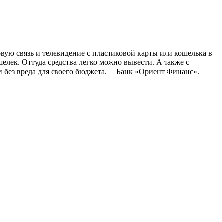
вую связь и телевидение с пластиковой карты или кошелька в
лек. Оттуда средства легко можно вывести. А также с
и без вреда для своего бюджета. ⠀ Банк «Ориент Финанс».