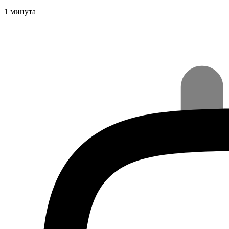
1 минута