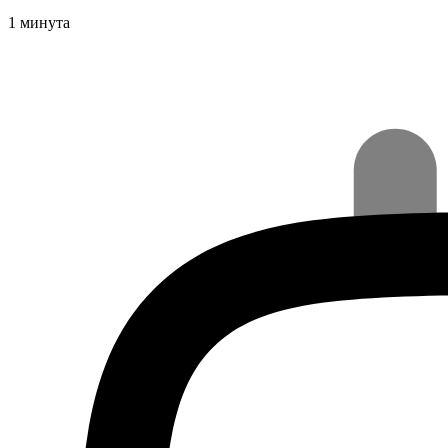
1 минута