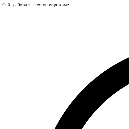
Сайт работает в тестовом режиме