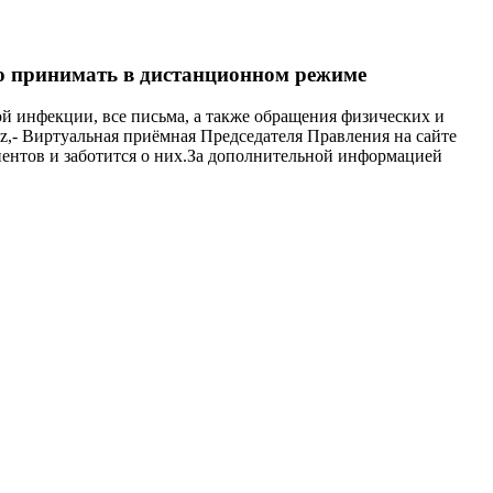
но принимать в дистанционном режиме
ой инфекции, все письма, а также обращения физических и
,- Виртуальная приёмная Председателя Правления на сайте
ентов и заботится о них.За дополнительной информацией