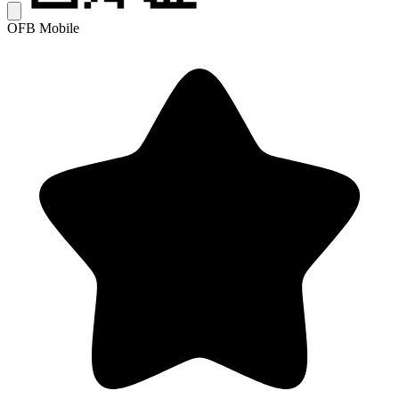
OFB Mobile