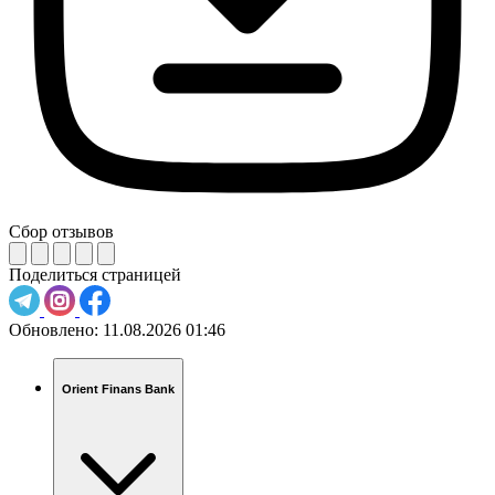
Сбор отзывов
Поделиться страницей
Обновлено:
11.08.2026 01:46
Orient Finans Bank