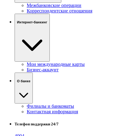
Межбанковские операции
Корреспондентские отношения
Интернет-банкинг
Мои международные карты
Бизнес-аккаунт
О банке
Филиалы и банкоматы
Контактная информация
Телефон поддержки 24/7
4004