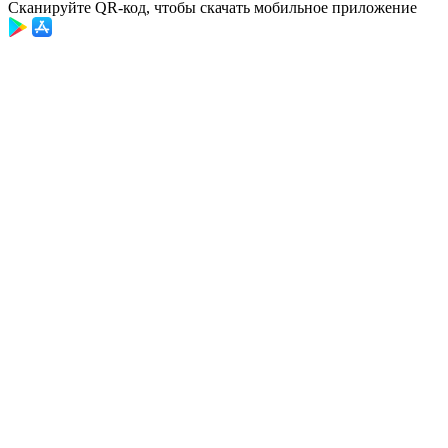
Сканируйте QR-код, чтобы скачать мобильное приложение