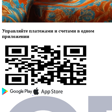
Управляйте платежами и счетами в одном
приложении