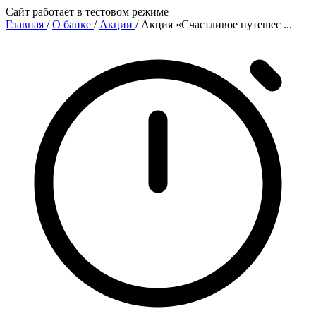
Сайт работает в тестовом режиме
Главная
/
О банке
/
Акции
/
Акция «Счастливое путешес ...