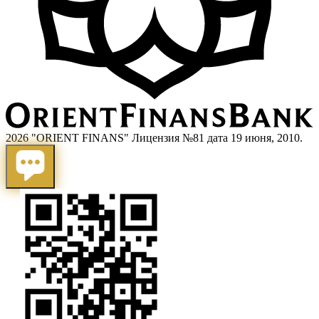
2026 "ORIENT FINANS" Лицензия №81 дата 19 июня, 2010.