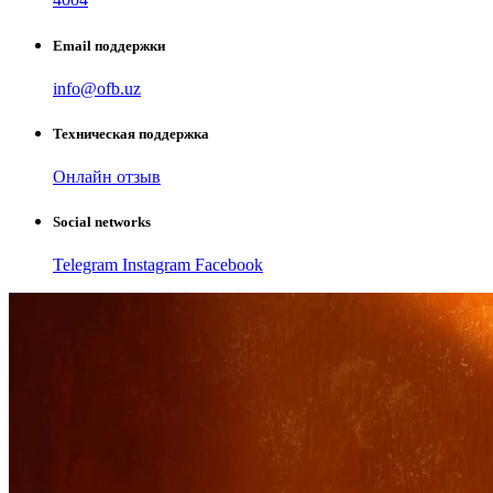
Email поддержки
info@ofb.uz
Техническая поддержка
Онлайн отзыв
Social networks
Telegram
Instagram
Facebook