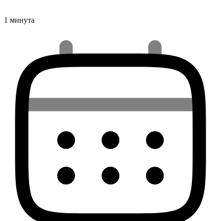
1 минута