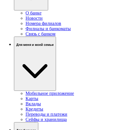
О банке
Новости
Номера филиалов
Филиалы и банкоматы
Связь c банком
Для меня и моей семьи
Мобильное приложение
Карты
Вклады
Кредиты
Переводы и платежи
Сейфы и хранилища