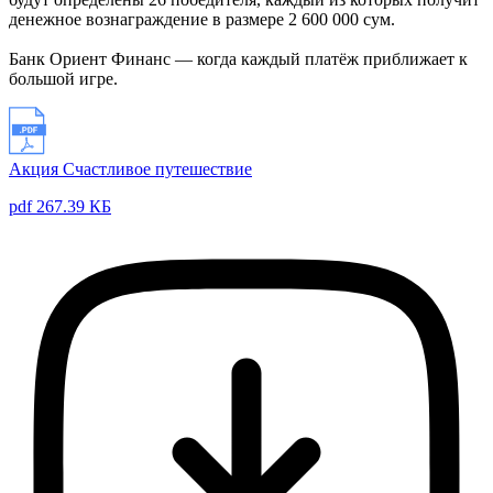
денежное вознаграждение в размере 2 600 000 сум.
Банк Ориент Финанс — когда каждый платёж приближает к
большой игре.
Акция Счастливое путешествие
pdf 267.39 КБ