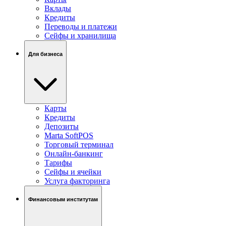
Вклады
Кредиты
Переводы и платежи
Сейфы и хранилища
Для бизнеса
Карты
Кредиты
Депозиты
Marta SoftPOS
Торговый терминал
Онлайн-банкинг
Тарифы
Сейфы и ячейки
Услуга факторинга
Финансовым институтам