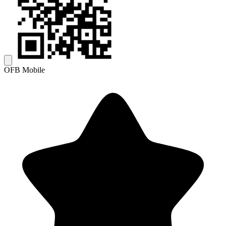
OFB Mobile