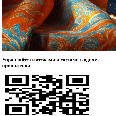
Управляйте платежами и счетами в одном
приложении