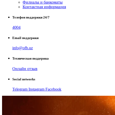
Филиалы и банкоматы
Контактная информация
Телефон поддержки 24/7
4004
Email поддержки
info@ofb.uz
Техническая поддержка
Онлайн отзыв
Social networks
Telegram
Instagram
Facebook