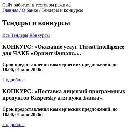
Сайт работает в тестовом режиме
Главная
/
О банке
/
Тендеры и конкурсы
Тендеры и конкурсы
Все
Тендеры
Конкурсы
КОНКУРС: «Оказание услуг Threat Intelligence
для ЧАКБ «Ориент Финанс»».
Срок предоставления коммерческих предложений: до
18.00, 01 мая 2026г.
Подробнее
КОНКУРС: «Поставка лицензий программных
продуктов Kaspersky для нужд Банка».
Срок предоставления коммерческих предложений: до
18.00, 01 мая 2026г.
Подробнее