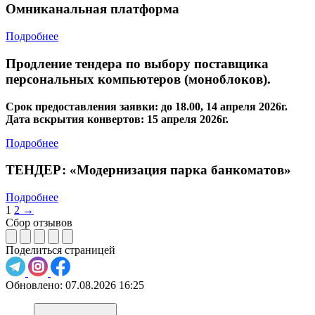
Омниканальная платформа
Подробнее
Продление тендера по выбору поставщика
персональных компьютеров (моноблоков).
Срок предоставления заявки: до 18.00, 14 апреля 2026г.
Дата вскрытия конвертов: 15 апреля 2026г.
Подробнее
ТЕНДЕР: «Модернизация парка банкоматов»
Подробнее
1
2
→
Сбор отзывов
Поделиться страницей
Обновлено:
07.08.2026 16:25