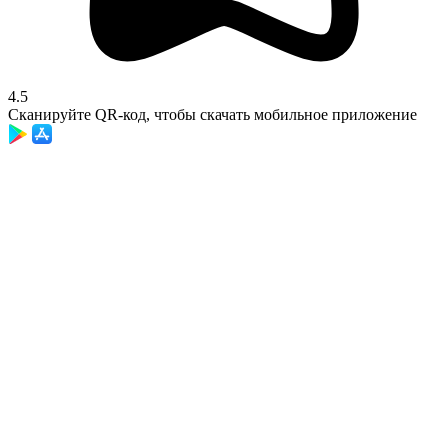
4.5
Сканируйте QR-код, чтобы скачать мобильное приложение