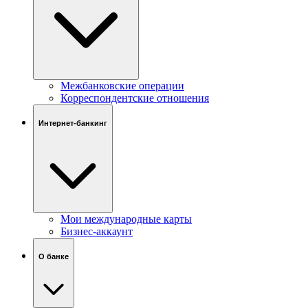
Межбанковские операции
Корреспондентские отношения
Интернет-банкинг
Мои международные карты
Бизнес-аккаунт
О банке