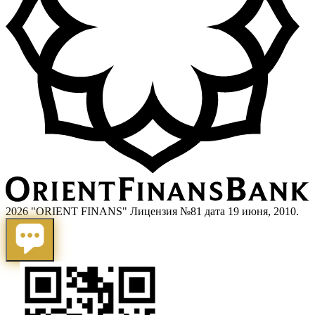
2026 "ORIENT FINANS" Лицензия №81 дата 19 июня, 2010.