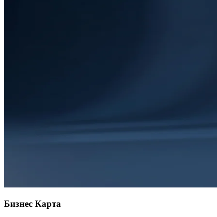
Бизнес Карта