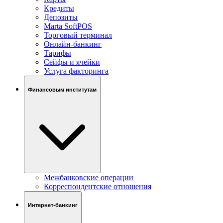
Кредиты
Депозиты
Marta SoftPOS
Торговый терминал
Онлайн-банкинг
Тарифы
Сейфы и ячейки
Услуга факторинга
Финансовым институтам
Межбанковские операции
Корреспондентские отношения
Интернет-банкинг