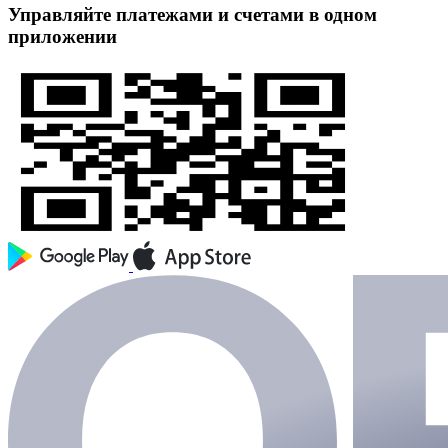
Управляйте платежами и счетами в одном
приложении