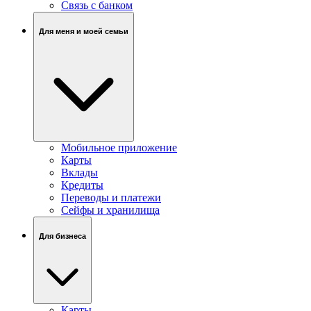
Связь c банком
Для меня и моей семьи
Мобильное приложение
Карты
Вклады
Кредиты
Переводы и платежи
Сейфы и хранилища
Для бизнеса
Карты