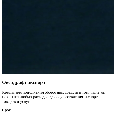
Овердрафт экспорт
Кредит для пополнения оборотных средств в том числе на
покрытия любых расходов для осуществления экспорта
товаров и услуг
Срок