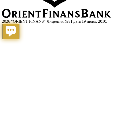
2026 "ORIENT FINANS" Лицензия №81 дата 19 июня, 2010.