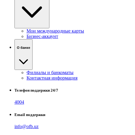
Мои международные карты
Бизнес-аккаунт
О банке
Филиалы и банкоматы
Контактная информация
Телефон поддержки 24/7
4004
Email поддержки
info@ofb.uz