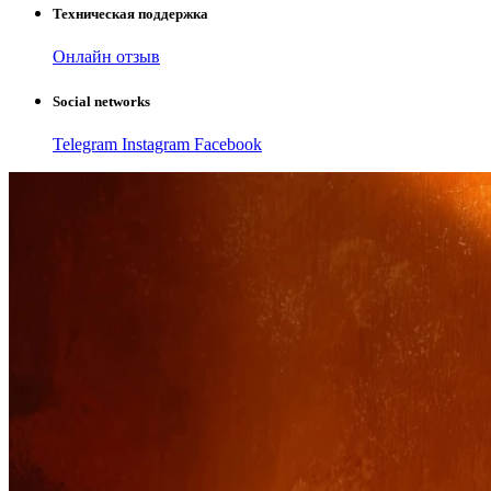
Техническая поддержка
Онлайн отзыв
Social networks
Telegram
Instagram
Facebook