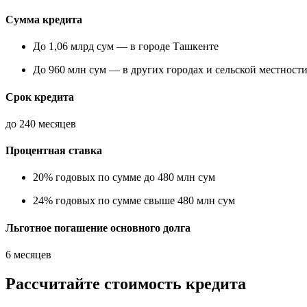
Сумма кредита
До 1,06 млрд сум — в городе Ташкенте
До 960 млн сум — в других городах и сельской местност
Срок кредита
до 240 месяцев
Процентная ставка
20% годовых по сумме до 480 млн сум
24% годовых по сумме свыше 480 млн сум
Льготное погашение основного долга
6 месяцев
Рассчитайте стоимость кредита