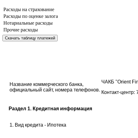
Расходы на страхование
Расходы по оценке залога
Нотариальные расходы
Прочие расходы
Скачать таблицу платежей
ЧАКБ "Orient Fin
Название коммерческого банка,
официальный сайт, номера телефонов.
Контакт-центр: 
Раздел 1. Кредитная информация
1. Вид кредита - Ипотека