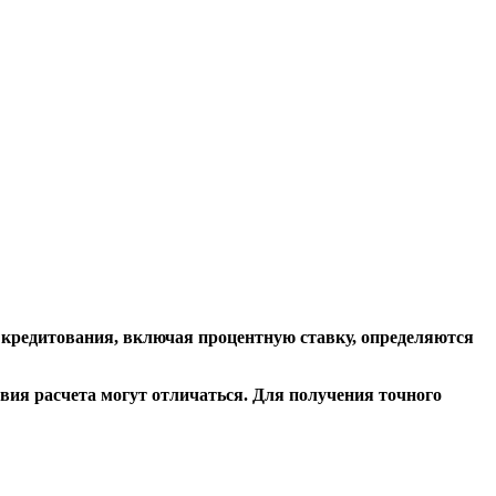
 кредитования, включая процентную ставку, определяются
овия расчета могут отличаться. Для получения точного