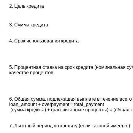
2. Цель кредита
3. Сумма кредита
4. Срок использования кредита
5. Процентная ставка на срок кредита (номинальная с
качестве процентов.
6. Общая сумма, подлежащая выплате в течение всего 
‎loan_amount + overpayment = total_payment
‎ (сумма кредита) + (рассчитанные проценты) = (общая 
7. Льготный период по кредиту (если таковой имеется)