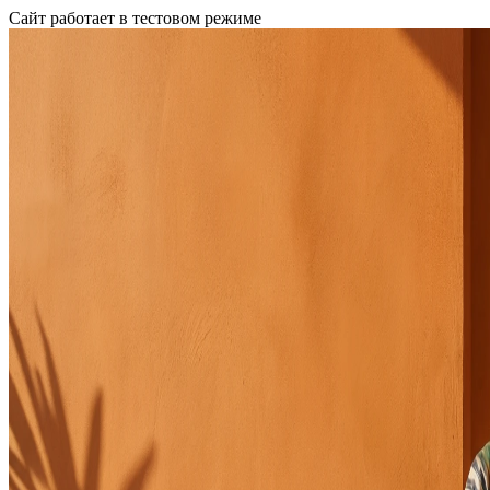
Сайт работает в тестовом режиме