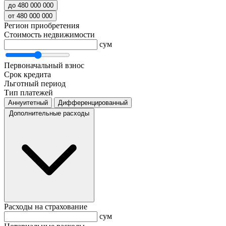
до 480 000 000
от 480 000 000
Регион приобретения
Стоимость недвижимости
сум
Первоначальный взнос
Срок кредита
Льготный период
Тип платежей
Аннуитетный
Дифференцированный
Дополнительные расходы
Расходы на страхование
сум