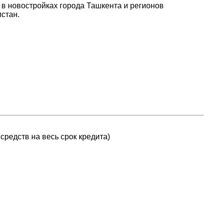
 в новостройках города Ташкента и регионов
стан.
средств на весь срок кредита)