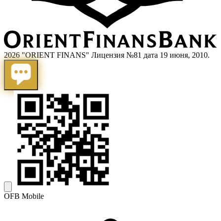
2026 "ORIENT FINANS" Лицензия №81 дата 19 июня, 2010.
OFB Mobile