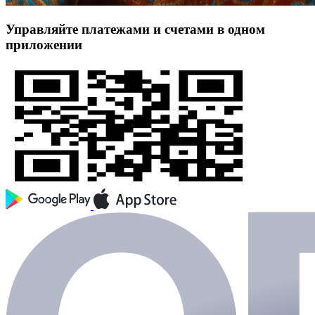
Управляйте платежами и счетами в одном
приложении