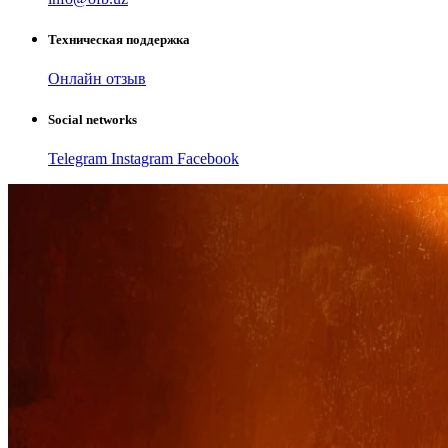
Техническая поддержка
Онлайн отзыв
Social networks
Telegram
Instagram
Facebook