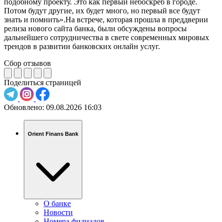
подобному проекту. Это как первый небоскрёб в городе.
Потом будут другие, их будет много, но первый все будут
знать и помнить».На встрече, которая прошла в преддверии
релиза нового сайта банка, были обсуждены вопросы
дальнейшего сотрудничества в свете современных мировых
трендов в развитии банковских онлайн услуг.
Сбор отзывов
Поделиться страницей
Обновлено:
09.08.2026 16:03
Orient Finans Bank
О банке
Новости
Номера филиалов