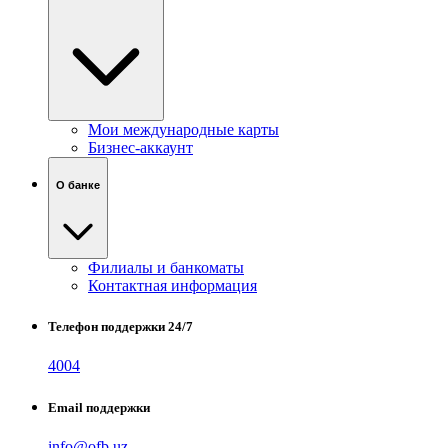
Мои международные карты
Бизнес-аккаунт
О банке
Филиалы и банкоматы
Контактная информация
Телефон поддержки 24/7
4004
Email поддержки
info@ofb.uz