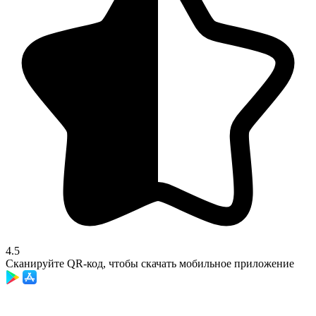
4.5
Сканируйте QR-код, чтобы скачать мобильное приложение