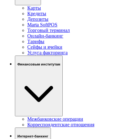
Карты
Кредиты
Депозиты
Marta SoftPOS
Торговый терминал
Онлайн-банкинг
Тарифы
Сейфы и ячейки
Услуга факторинга
Финансовым институтам
Межбанковские операции
Корреспондентские отношения
Интернет-банкинг