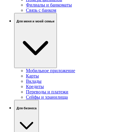
Филиалы и банкоматы
Связь c банком
Для меня и моей семьи
Мобильное приложение
Карты
Вклады
Кредиты
Переводы и платежи
Сейфы и хранилища
Для бизнеса