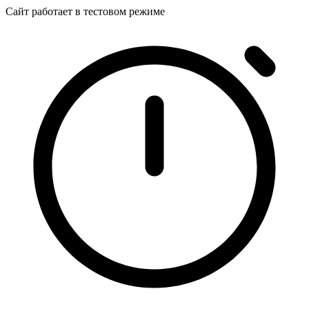
Сайт работает в тестовом режиме