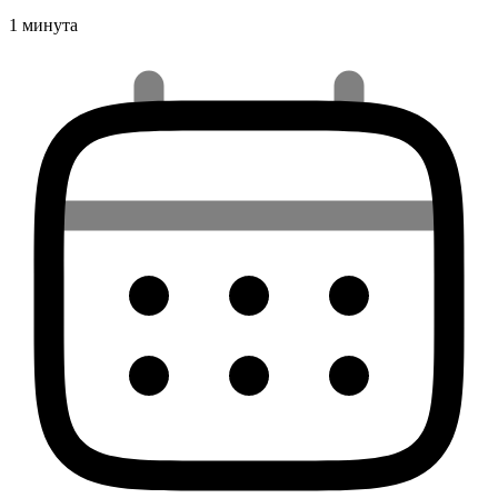
1 минута