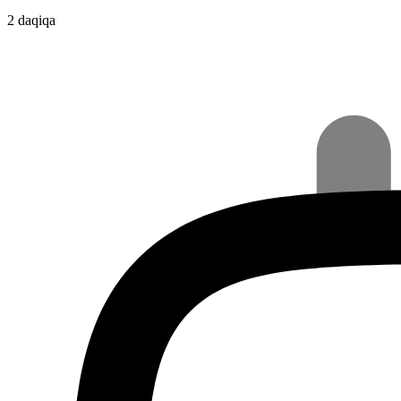
2 daqiqa