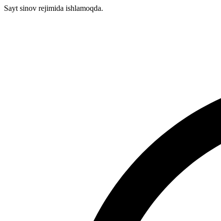
Sayt sinov rejimida ishlamoqda.