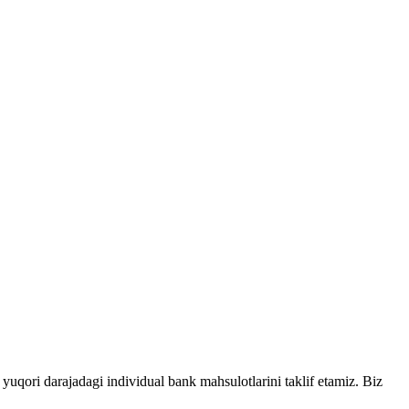
yuqori darajadagi individual bank mahsulotlarini taklif etamiz. Biz