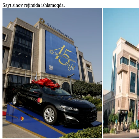
Sayt sinov rejimida ishlamoqda.