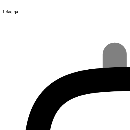
1 daqiqa