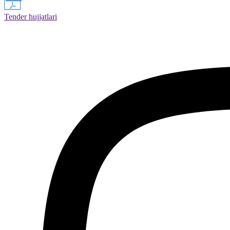
Tender hujjatlari